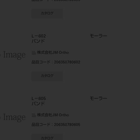
品目コード
：206350780599
カタログ
L－602 モーラー
バンド
株式会社JM Ortho
品目コード
：206350780602
カタログ
L－605 モーラー
バンド
株式会社JM Ortho
品目コード
：206350780605
カタログ