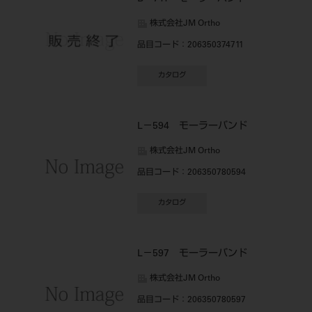
株式会社JM Ortho
品目コード
：206350374711
カタログ
L－594 モーラーバンド
株式会社JM Ortho
品目コード
：206350780594
カタログ
L－597 モーラーバンド
株式会社JM Ortho
品目コード
：206350780597