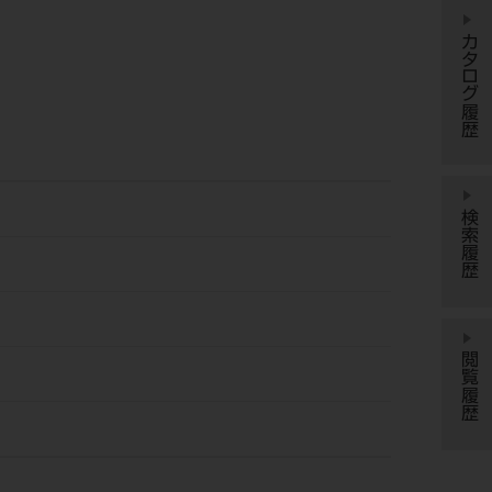
カタログ履歴
検索履歴
閲覧履歴