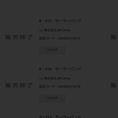
B－613 モーラーバンド
株式会社JM Ortho
品目コード
：206350372613
カタログ
B－618 モーラーバンド
株式会社JM Ortho
品目コード
：206350372618
カタログ
B－713 モーラーバンド