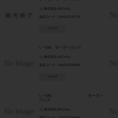
株式会社JM Ortho
品目コード
：206350374713
カタログ
L－595 モーラーバンド
株式会社JM Ortho
品目コード
：206350780595
カタログ
L－598 モーラー
バンド
株式会社JM Ortho