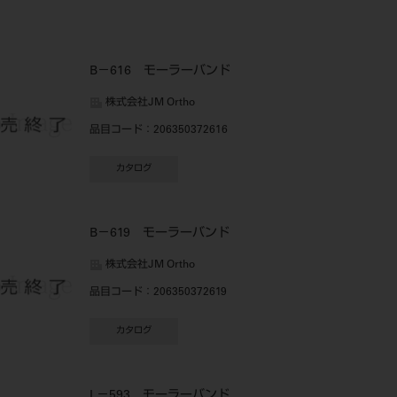
B－616 モーラーバンド
株式会社JM Ortho
品目コード
：206350372616
カタログ
B－619 モーラーバンド
株式会社JM Ortho
品目コード
：206350372619
カタログ
L－593 モーラーバンド