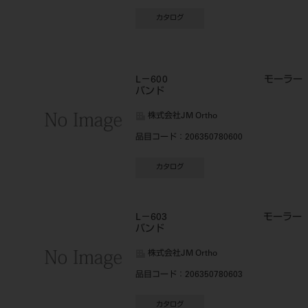
カタログ
L－600 モーラー
バンド
株式会社JM Ortho
品目コード
：206350780600
カタログ
L－603 モーラー
バンド
株式会社JM Ortho
品目コード
：206350780603
カタログ