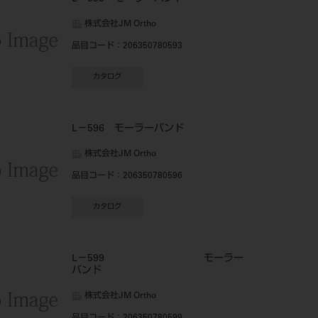
株式会社JM Ortho
品目コード
：206350780593
カタログ
L－596 モーラーバンド
株式会社JM Ortho
品目コード
：206350780596
カタログ
L－599 モーラー
バンド
株式会社JM Ortho