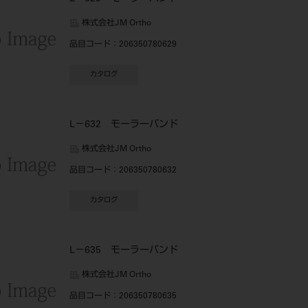
株式会社JM Ortho
品目コード
：206350780629
カタログ
L－632 モーラーバンド
株式会社JM Ortho
品目コード
：206350780632
カタログ
L－635 モーラーバンド
株式会社JM Ortho
品目コード
：206350780635