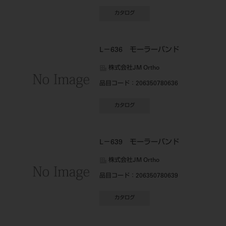
カタログ
L－636 モーラーバンド
株式会社JM Ortho
品目コード
：206350780636
カタログ
L－639 モーラーバンド
株式会社JM Ortho
品目コード
：206350780639
カタログ