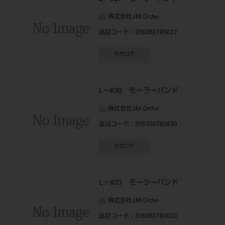
株式会社JM Ortho
品目コード
：206350780627
カタログ
L－630 モーラーバンド
株式会社JM Ortho
品目コード
：206350780630
カタログ
L－633 モーラーバンド
株式会社JM Ortho
品目コード
：206350780633