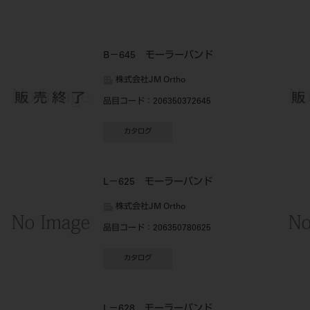
B－645 モーラーバンド
株式会社JM Ortho
品目コード
：206350372645
カタログ
L－625 モーラーバンド
株式会社JM Ortho
品目コード
：206350780625
カタログ
L－628 モーラーバンド