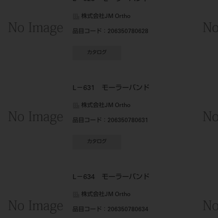
株式会社JM Ortho
品目コード
：206350780628
カタログ
L－631 モーラーバンド
株式会社JM Ortho
品目コード
：206350780631
カタログ
L－634 モーラーバンド
株式会社JM Ortho
品目コード
：206350780634