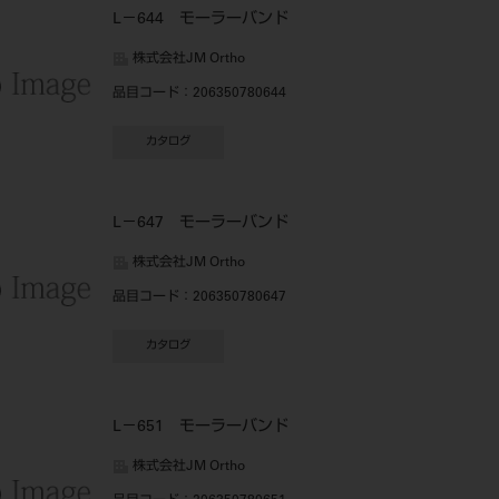
L－644 モーラーバンド
株式会社JM Ortho
品目コード
：206350780644
カタログ
L－647 モーラーバンド
株式会社JM Ortho
品目コード
：206350780647
カタログ
L－651 モーラーバンド
株式会社JM Ortho