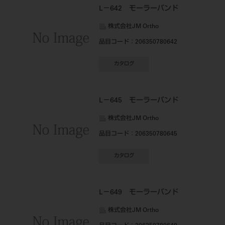
L－642 モーラーバンド
株式会社JM Ortho
品目コード
：206350780642
カタログ
L－645 モーラーバンド
株式会社JM Ortho
品目コード
：206350780645
カタログ
L－649 モーラーバンド
株式会社JM Ortho