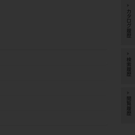
カタログ履歴
検索履歴
閲覧履歴