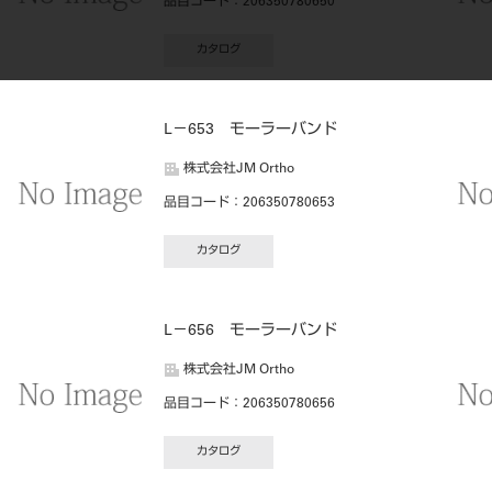
品目コード
：206350780650
カタログ
L－653 モーラーバンド
株式会社JM Ortho
品目コード
：206350780653
カタログ
L－656 モーラーバンド
株式会社JM Ortho
品目コード
：206350780656
カタログ