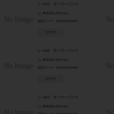
L－643 モーラーバンド
株式会社JM Ortho
品目コード
：206350780643
カタログ
L－646 モーラーバンド
株式会社JM Ortho
品目コード
：206350780646
カタログ
L－650 モーラーバンド
株式会社JM Ortho