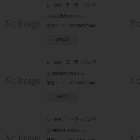
L－643 モーラーバンド
株式会社JM Ortho
品目コード
：206350780643
カタログ
L－646 モーラーバンド
株式会社JM Ortho
品目コード
：206350780646
カタログ
L－649 モーラーバンド
株式会社JM Ortho