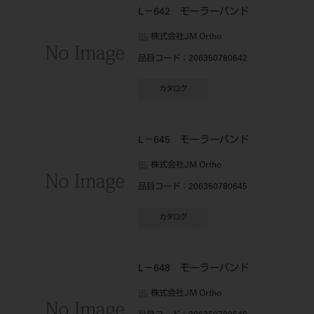
L－642 モーラーバンド
株式会社JM Ortho
品目コード
：206350780642
カタログ
L－645 モーラーバンド
株式会社JM Ortho
品目コード
：206350780645
カタログ
L－648 モーラーバンド
株式会社JM Ortho