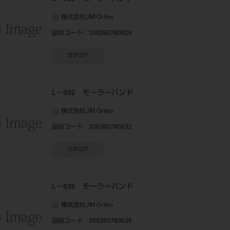
株式会社JM Ortho
品目コード
：206350780629
カタログ
L－632 モーラーバンド
株式会社JM Ortho
品目コード
：206350780632
カタログ
L－635 モーラーバンド
株式会社JM Ortho
品目コード
：206350780635