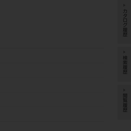
カタログ履歴
検索履歴
閲覧履歴