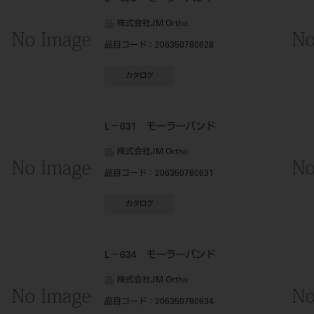
株式会社JM Ortho
品目コード
：206350780628
カタログ
L－631 モーラーバンド
株式会社JM Ortho
品目コード
：206350780631
カタログ
L－634 モーラーバンド
株式会社JM Ortho
品目コード
：206350780634