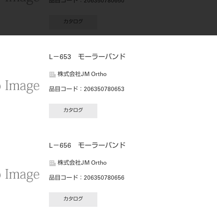
品目コード
：206350780650
カタログ
L－653 モーラーバンド
株式会社JM Ortho
品目コード
：206350780653
カタログ
L－656 モーラーバンド
株式会社JM Ortho
品目コード
：206350780656
カタログ