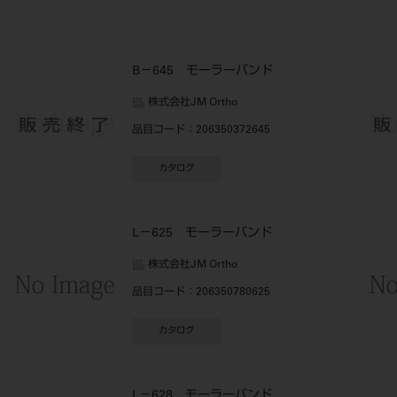
B－645 モーラーバンド
株式会社JM Ortho
品目コード
：206350372645
カタログ
L－625 モーラーバンド
株式会社JM Ortho
品目コード
：206350780625
カタログ
L－628 モーラーバンド