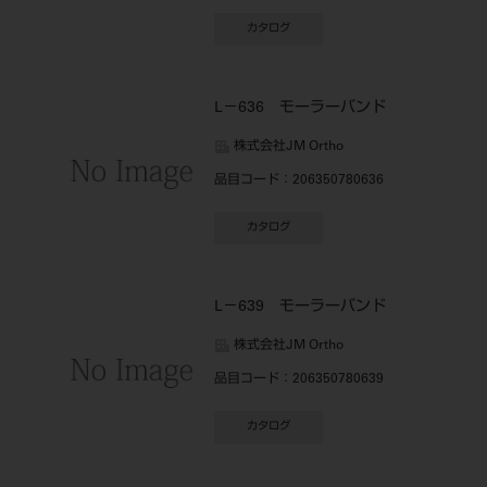
カタログ
L－636 モーラーバンド
株式会社JM Ortho
品目コード
：206350780636
カタログ
L－639 モーラーバンド
株式会社JM Ortho
品目コード
：206350780639
カタログ