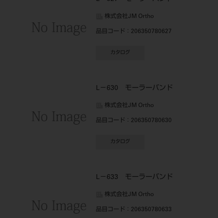
株式会社JM Ortho
品目コード
：206350780627
カタログ
L－630 モーラーバンド
株式会社JM Ortho
品目コード
：206350780630
カタログ
L－633 モーラーバンド
株式会社JM Ortho
品目コード
：206350780633