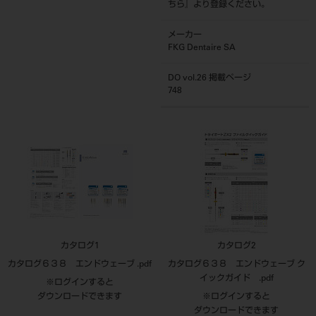
ちら
』より登録ください。
メーカー
FKG Dentaire SA
DO vol.26 掲載ページ
748
カタログ1
カタログ2
カタログ６３８ エンドウェーブ .pdf
カタログ６３８ エンドウェーブ ク
イックガイド .pdf
※ログインすると
ダウンロードできます
※ログインすると
ダウンロードできます