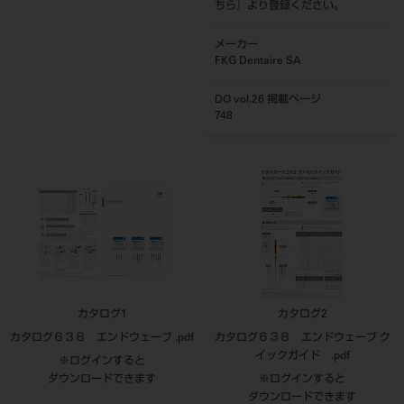
ちら
』より登録ください。
メーカー
FKG Dentaire SA
DO vol.26 掲載ページ
748
カタログ1
カタログ2
カタログ６３８ エンドウェーブ .pdf
カタログ６３８ エンドウェーブ ク
イックガイド .pdf
※ログインすると
ダウンロードできます
※ログインすると
ダウンロードできます