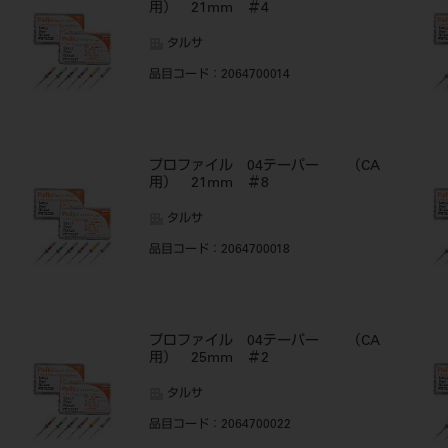
用） 21mm ＃4
タルサ
品目コード
：2064700014
プロファイル 04テーパー （CA
用） 21mm ＃8
タルサ
品目コード
：2064700018
プロファイル 04テーパー （CA
用） 25mm ＃2
タルサ
品目コード
：2064700022