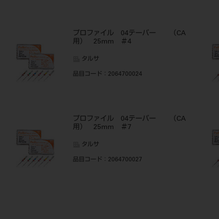
プロファイル 04テーパー （CA
用） 25mm ＃4
タルサ
品目コード
：2064700024
プロファイル 04テーパー （CA
用） 25mm ＃7
タルサ
品目コード
：2064700027