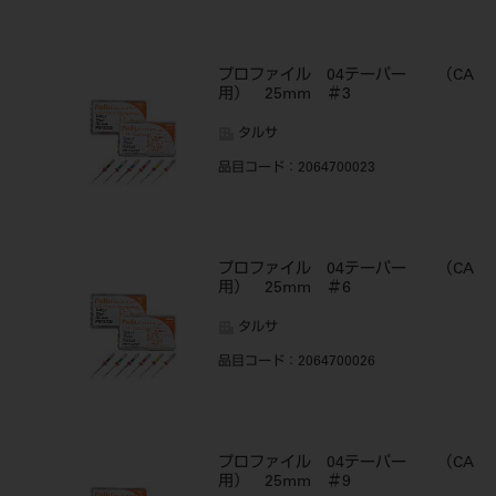
プロファイル 04テーパー （CA
用） 25mm ＃3
タルサ
品目コード
：2064700023
プロファイル 04テーパー （CA
用） 25mm ＃6
タルサ
品目コード
：2064700026
プロファイル 04テーパー （CA
用） 25mm ＃9