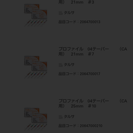
用） 21mm ＃3
タルサ
品目コード
：2064700013
プロファイル 04テーパー （CA
用） 21mm ＃7
タルサ
品目コード
：2064700017
プロファイル 04テーパー （CA
用） 25mm ＃10
タルサ
品目コード
：20647000210