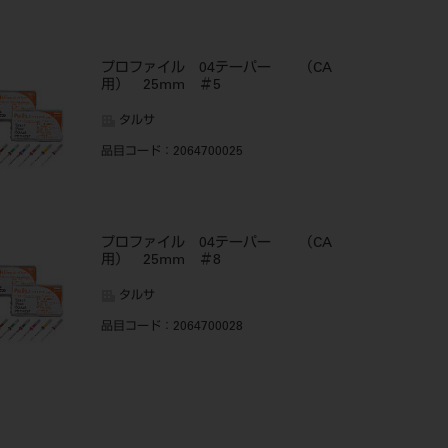
プロファイル 04テーパー （CA
用） 25mm ＃5
タルサ
品目コード
：2064700025
プロファイル 04テーパー （CA
用） 25mm ＃8
タルサ
品目コード
：2064700028