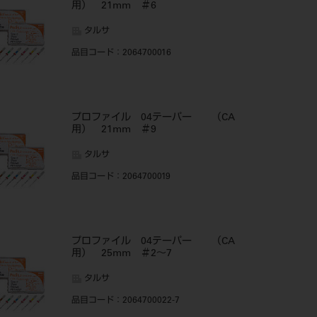
用） 21mm ＃6
タルサ
品目コード
：2064700016
プロファイル 04テーパー （CA
用） 21mm ＃9
タルサ
品目コード
：2064700019
プロファイル 04テーパー （CA
用） 25mm ＃2～7
タルサ
品目コード
：2064700022-7