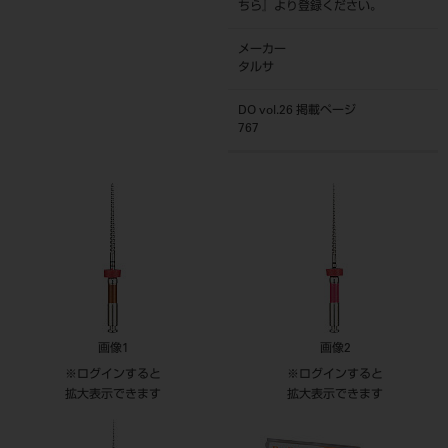
ちら
』より登録ください。
メーカー
タルサ
DO vol.26 掲載ページ
767
画像1
画像2
※ログインすると
※ログインすると
拡大表示できます
拡大表示できます