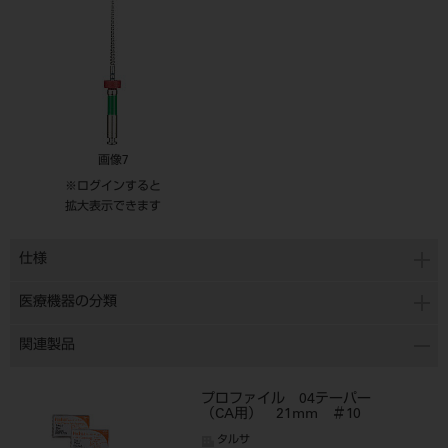
画像7
※ログインすると
拡大表示できます
仕様
医療機器の分類
関連製品
プロファイル 04テーパー
（CA用） 21mm ＃10
タルサ