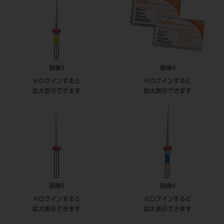
画像3
画像4
※ログインすると
※ログインすると
拡大表示できます
拡大表示できます
画像5
画像6
※ログインすると
※ログインすると
拡大表示できます
拡大表示できます