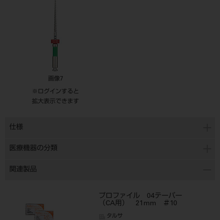
画像7
※ログインすると
拡大表示できます
仕様
医療機器の分類
関連製品
プロファイル 04テーパー
（CA用） 21mm ＃10
タルサ