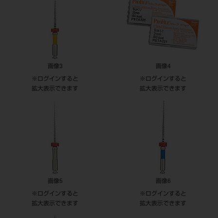
画像3
画像4
※ログインすると
※ログインすると
拡大表示できます
拡大表示できます
画像5
画像6
※ログインすると
※ログインすると
拡大表示できます
拡大表示できます