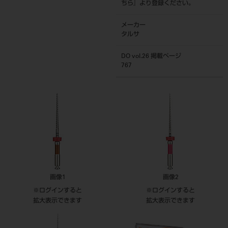
ちら
』より登録ください。
メーカー
タルサ
DO vol.26 掲載ページ
767
画像1
画像2
※ログインすると
※ログインすると
拡大表示できます
拡大表示できます