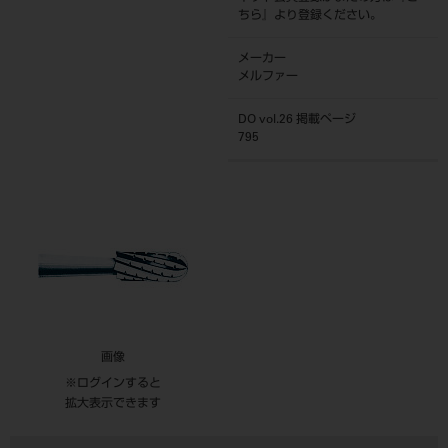
ちら
』より登録ください。
メーカー
メルファー
DO vol.26 掲載ページ
795
画像
※ログインすると
拡大表示できます