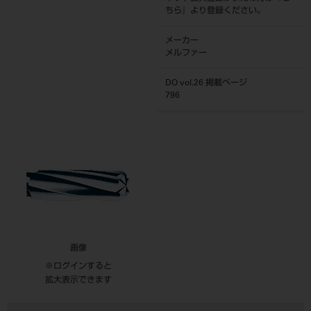
ちら
』より登録ください。
メーカー
メルファー
DO vol.26 掲載ページ
796
画像
※ログインすると
拡大表示できます