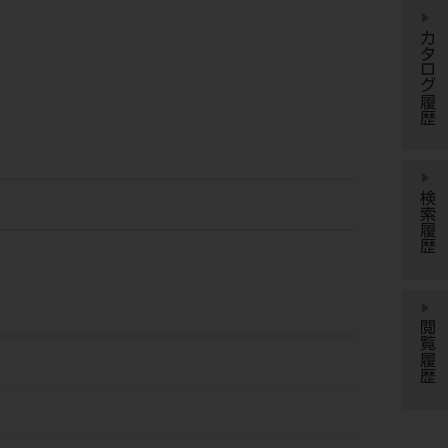
カタログ履歴
検索履歴
閲覧履歴