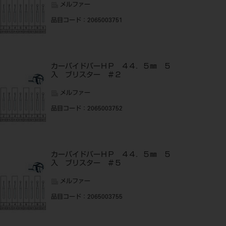
メルファー
品目コード
：2065003751
カーバイドバーＨＰ ４４．５㎜ ５
入 ブリスター ＃２
メルファー
品目コード
：2065003752
カーバイドバーＨＰ ４４．５㎜ ５
入 ブリスター ＃５
メルファー
品目コード
：2065003755