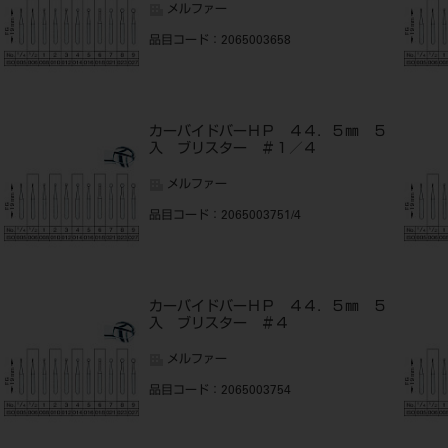
メルファー
品目コード
：2065003658
カーバイドバーＨＰ ４４．５㎜ ５
入 ブリスター ＃１／４
メルファー
品目コード
：2065003751/4
カーバイドバーＨＰ ４４．５㎜ ５
入 ブリスター ＃４
メルファー
品目コード
：2065003754