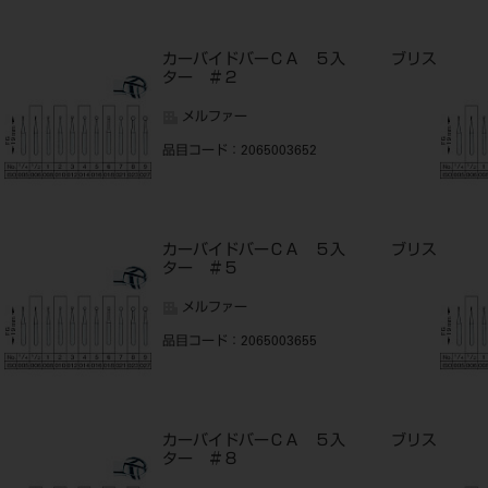
ス
カーバイドバーＣＡ ５入 ブリス
ター ＃２
メルファー
品目コード
：2065003652
ス
カーバイドバーＣＡ ５入 ブリス
ター ＃５
メルファー
品目コード
：2065003655
ス
カーバイドバーＣＡ ５入 ブリス
ター ＃８