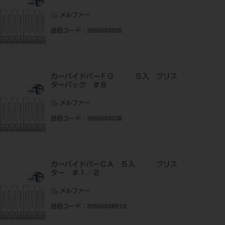
メルファー
品目コード
：2065003035
カーバイドバーＦＧ ５入 ブリス
ターパック ＃８
メルファー
品目コード
：2065003038
カーバイドバーＣＡ ５入 ブリス
ター ＃１／２
メルファー
品目コード
：2065003651/2