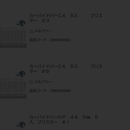
カーバイドバーＣＡ ５入 ブリス
ター ＃３
メルファー
品目コード
：2065003653
カーバイドバーＣＡ ５入 ブリス
ター ＃６
メルファー
品目コード
：2065003656
カーバイドバーＨＰ ４４．５㎜ ５
入 ブリスター ＃１