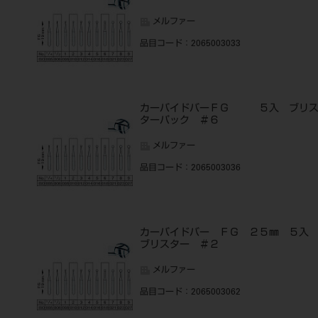
メルファー
品目コード
：2065003033
カーバイドバーＦＧ ５入 ブリ
ターパック ＃６
メルファー
品目コード
：2065003036
カーバイドバー ＦＧ ２５㎜ ５
ブリスター ＃２
メルファー
品目コード
：2065003062