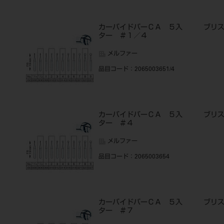
カーバイドバーＣＡ ５入 ブリ
ター ＃１／４
メルファー
品目コード
：2065003651/4
カーバイドバーＣＡ ５入 ブリ
ター ＃４
メルファー
品目コード
：2065003654
カーバイドバーＣＡ ５入 ブリ
ター ＃７