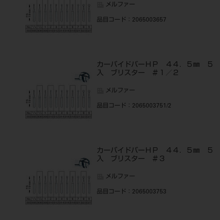
メルファー
品目コード
：2065003657
カーバイドバーＨＰ ４４．５㎜ ５
入 ブリスター ＃１／２
メルファー
品目コード
：2065003751/2
カーバイドバーＨＰ ４４．５㎜ ５
入 ブリスター ＃３
メルファー
品目コード
：2065003753