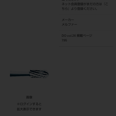
ネット会員登録がまだの方は『
こ
ちら
』より登録ください。
メーカー
メルファー
DO vol.26 掲載ページ
795
画像
※ログインすると
拡大表示できます