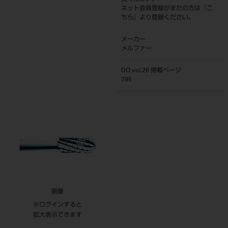
ネット会員登録がまだの方は『
こ
ちら
』より登録ください。
メーカー
メルファー
DO vol.26 掲載ページ
795
画像
※ログインすると
拡大表示できます