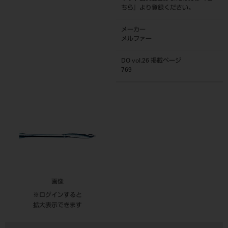
ちら
』より登録ください。
メーカー
メルファー
DO vol.26 掲載ページ
769
画像
※ログインすると
拡大表示できます