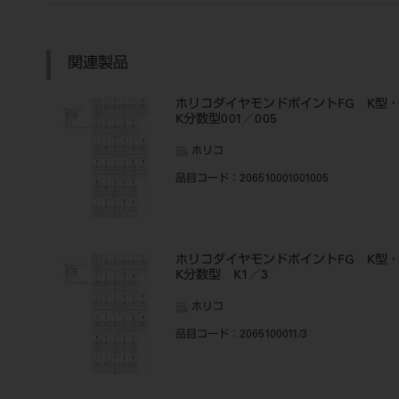
関連製品
ホリコダイヤモンドポイントFG K型
K分数型001／005
ホリコ
品目コード
：206510001001005
ホリコダイヤモンドポイントFG K型
K分数型 K1／3
ホリコ
品目コード
：2065100011/3