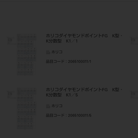
・
ホリコダイヤモンドポイントFG K型・
K分数型 K1／1
ホリコ
品目コード
：2065100011/1
・
ホリコダイヤモンドポイントFG K型・
K分数型 K1／5
ホリコ
品目コード
：2065100011/5