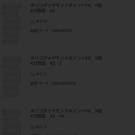
ホリコダイヤモンドポイントFG K型・
K分数型 K2
ホリコ
品目コード
：2065100012
ホリコダイヤモンドポイントFG K型・
K分数型 K2／3
ホリコ
品目コード
：2065100012/3
ホリコダイヤモンドポイントFG K型・
K分数型 K2／5K
ホリコ