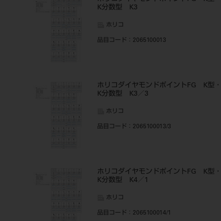
K分数型 K3
ホリコ
品目コード
：2065100013
ホリコダイヤモンドポイントFG K型
K分数型 K3／3
ホリコ
品目コード
：2065100013/3
ホリコダイヤモンドポイントFG K型
K分数型 K4／1
ホリコ
品目コード
：2065100014/1