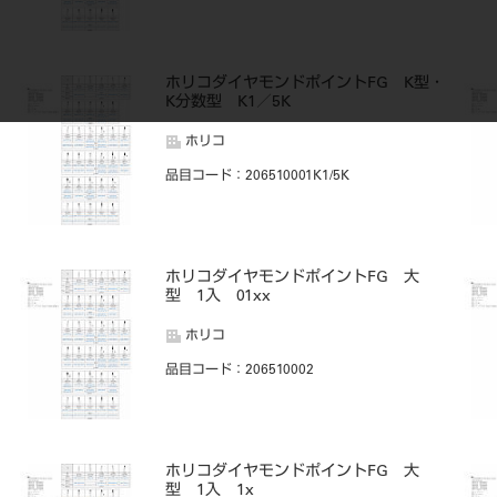
・
ホリコダイヤモンドポイントFG K型・
K分数型 K1／5K
ホリコ
品目コード
：206510001K1/5K
・
ホリコダイヤモンドポイントFG 大
型 1入 01xx
ホリコ
品目コード
：206510002
ホリコダイヤモンドポイントFG 大
型 1入 1x