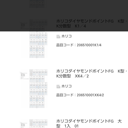
ホリコダイヤモンドポイントFG K型
K分数型 K1／4
ホリコ
品目コード
：206510001K1/4
ホリコダイヤモンドポイントFG K型
K分数型 XK4／2
ホリコ
品目コード
：206510001XK4/2
ホリコダイヤモンドポイントFG 大
型 1入 01