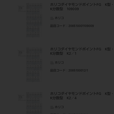
ホリコダイヤモンドポイントFG K型
K分数型 109009
ホリコ
品目コード
：206510001109009
ホリコダイヤモンドポイントFG K型
K分数型 K2／1
ホリコ
品目コード
：2065100012/1
ホリコダイヤモンドポイントFG K型
K分数型 K2／4
ホリコ