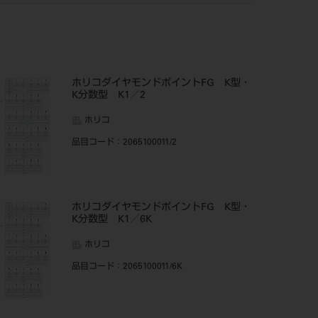
ホリコダイヤモンドポイントFG K型・
K分数型 K1／2
ホリコ
品目コード
：2065100011/2
ホリコダイヤモンドポイントFG K型・
K分数型 K1／6K
ホリコ
品目コード
：2065100011/6K