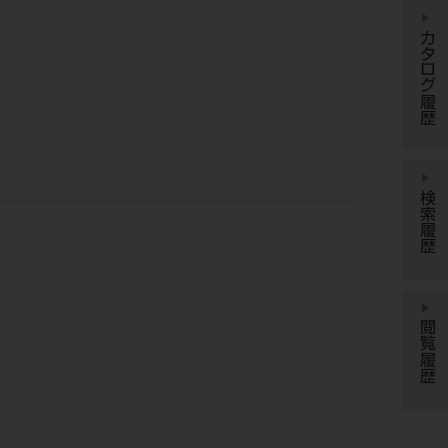
カタログ履歴
検索履歴
閲覧履歴