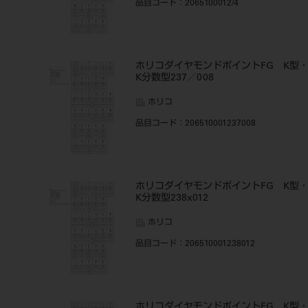
品目コード
：2065100012/4
ホリコダイヤモンドポイントFG K型
K分数型237／008
ホリコ
品目コード
：206510001237008
ホリコダイヤモンドポイントFG K型
K分数型238x012
ホリコ
品目コード
：206510001238012
ホリコダイヤモンドポイントFG K型