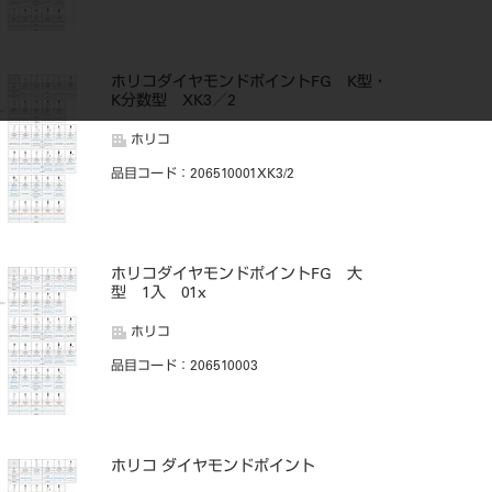
ホリコダイヤモンドポイントFG K型・
K分数型 XK3／2
ホリコ
品目コード
：206510001XK3/2
ホリコダイヤモンドポイントFG 大
型 1入 01x
ホリコ
品目コード
：206510003
ホリコ ダイヤモンドポイント