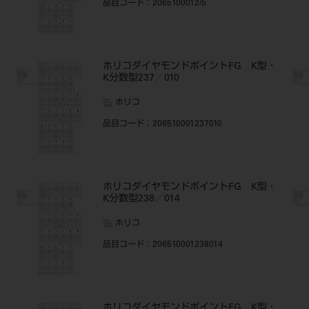
品目コード
：2065100012/5
・
ホリコダイヤモンドポイントFG K型・
K分数型237／010
ホリコ
品目コード
：206510001237010
・
ホリコダイヤモンドポイントFG K型・
K分数型238／014
ホリコ
品目コード
：206510001238014
・
ホリコダイヤモンドポイントFG K型・