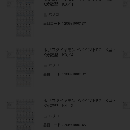
K分数型 K3／1
ホリコ
品目コード
：2065100013/1
・
ホリコダイヤモンドポイントFG K型・
K分数型 K3／4
ホリコ
品目コード
：2065100013/4
・
ホリコダイヤモンドポイントFG K型・
K分数型 K4／2
ホリコ
品目コード
：2065100014/2