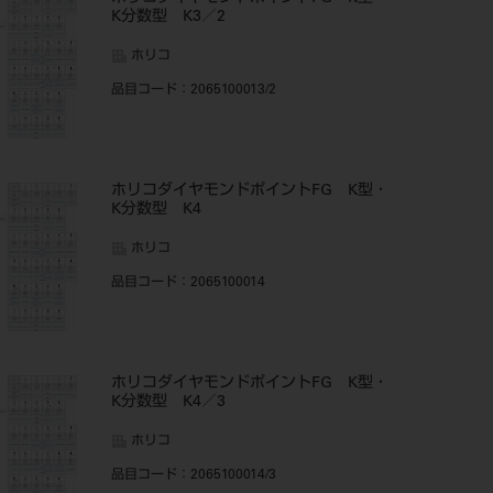
K分数型 K3／2
ホリコ
品目コード
：2065100013/2
ホリコダイヤモンドポイントFG K型・
K分数型 K4
ホリコ
品目コード
：2065100014
ホリコダイヤモンドポイントFG K型・
K分数型 K4／3
ホリコ
品目コード
：2065100014/3