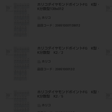
・
ホリコダイヤモンドポイントFG K型・
K分数型139x012
ホリコ
品目コード
：206510001139012
・
ホリコダイヤモンドポイントFG K型・
K分数型 K2／2
ホリコ
品目コード
：2065100012/2
・
ホリコダイヤモンドポイントFG K型・
K分数型 K2／5
ホリコ