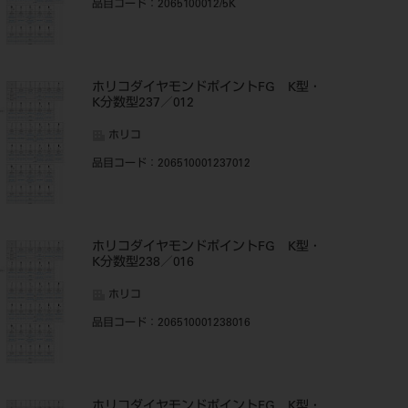
品目コード
：2065100012/5K
ホリコダイヤモンドポイントFG K型・
K分数型237／012
ホリコ
品目コード
：206510001237012
ホリコダイヤモンドポイントFG K型・
K分数型238／016
ホリコ
品目コード
：206510001238016
ホリコダイヤモンドポイントFG K型・