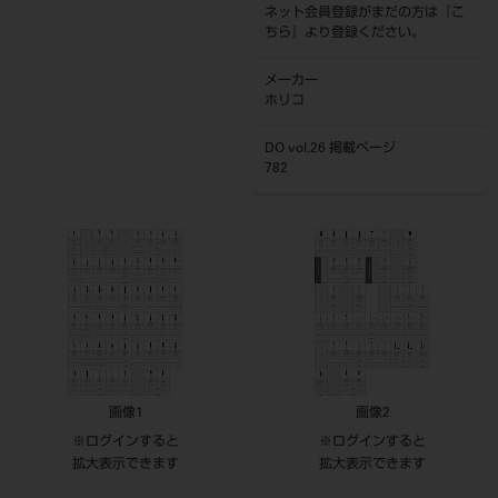
ネット会員登録がまだの方は『
こ
ちら
』より登録ください。
メーカー
ホリコ
DO vol.26 掲載ページ
782
画像1
画像2
※ログインすると
※ログインすると
拡大表示できます
拡大表示できます