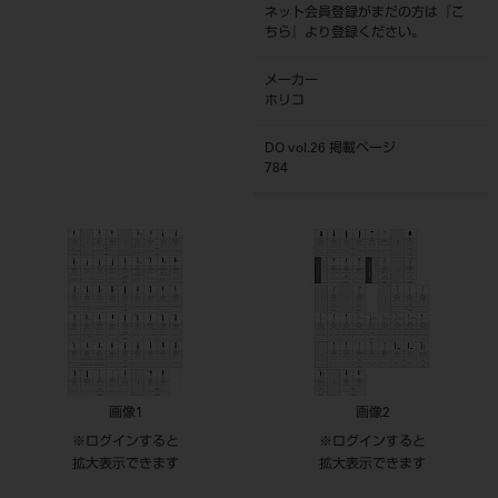
ネット会員登録がまだの方は『
こ
ちら
』より登録ください。
メーカー
ホリコ
DO vol.26 掲載ページ
784
画像1
画像2
※ログインすると
※ログインすると
拡大表示できます
拡大表示できます