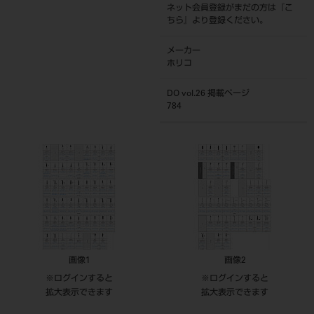
ネット会員登録がまだの方は『
こ
ちら
』より登録ください。
メーカー
ホリコ
DO vol.26 掲載ページ
784
画像1
画像2
※ログインすると
※ログインすると
拡大表示できます
拡大表示できます