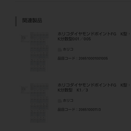
関連製品
ホリコダイヤモンドポイントFG K型
K分数型001／005
ホリコ
品目コード
：206510001001005
ホリコダイヤモンドポイントFG K型
K分数型 K1／3
ホリコ
品目コード
：2065100011/3