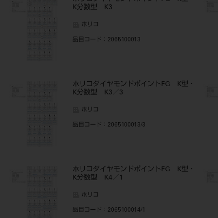
K分数型 K3
ホリコ
品目コード
：2065100013
・
ホリコダイヤモンドポイントFG K型・
K分数型 K3／3
ホリコ
品目コード
：2065100013/3
・
ホリコダイヤモンドポイントFG K型・
K分数型 K4／1
ホリコ
品目コード
：2065100014/1