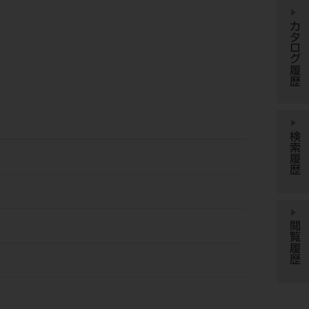
カタログ履歴
検索履歴
閲覧履歴