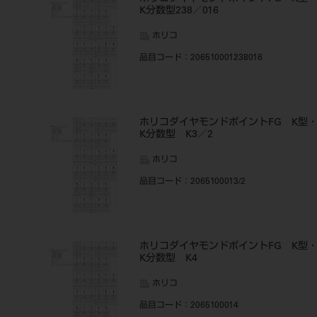
K分数型238／016
ホリコ
品目コード
：206510001238016
ホリコダイヤモンドポイントFG K型
K分数型 K3／2
ホリコ
品目コード
：2065100013/2
ホリコダイヤモンドポイントFG K型
K分数型 K4
ホリコ
品目コード
：2065100014