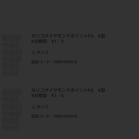
ホリコダイヤモンドポイントFG K型・
K分数型 K1／2
ホリコ
品目コード
：2065100011/2
ホリコダイヤモンドポイントFG K型・
K分数型 K1／6
ホリコ
品目コード
：2065100011/6