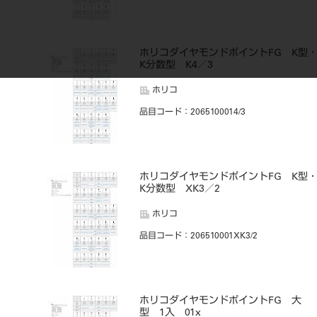
ホリコダイヤモンドポイントFG K型
K分数型 K4／3
ホリコ
品目コード
：2065100014/3
ホリコダイヤモンドポイントFG K型
K分数型 XK3／2
ホリコ
品目コード
：206510001XK3/2
ホリコダイヤモンドポイントFG 大
型 1入 01x