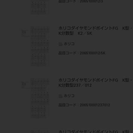
品目コード
：2065100012/3
ホリコダイヤモンドポイントFG K型
K分数型 K2／5K
ホリコ
品目コード
：2065100012/5K
ホリコダイヤモンドポイントFG K型
K分数型237／012
ホリコ
品目コード
：206510001237012
ホリコダイヤモンドポイントFG K型