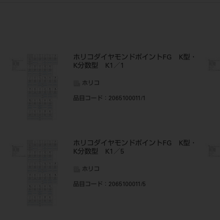
・
ホリコダイヤモンドポイントFG K型・
K分数型 K1／1
ホリコ
品目コード
：2065100011/1
・
ホリコダイヤモンドポイントFG K型・
K分数型 K1／5
ホリコ
品目コード
：2065100011/5