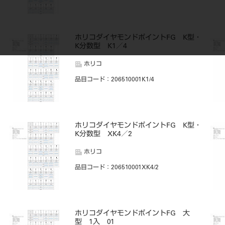
・
ホリコダイヤモンドポイントFG K型・
K分数型 K1／4
ホリコ
品目コード
：206510001K1/4
・
ホリコダイヤモンドポイントFG K型・
K分数型 XK4／2
ホリコ
品目コード
：206510001XK4/2
ホリコダイヤモンドポイントFG 大
型 1入 01