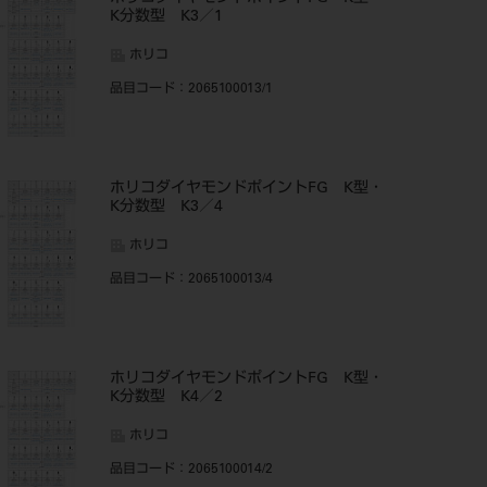
K分数型 K3／1
ホリコ
品目コード
：2065100013/1
ホリコダイヤモンドポイントFG K型・
K分数型 K3／4
ホリコ
品目コード
：2065100013/4
ホリコダイヤモンドポイントFG K型・
K分数型 K4／2
ホリコ
品目コード
：2065100014/2