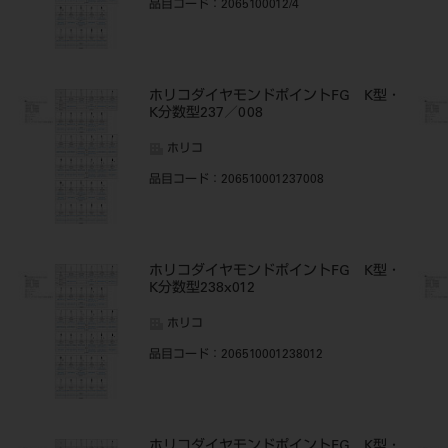
品目コード
：2065100012/4
・
ホリコダイヤモンドポイントFG K型・
K分数型237／008
ホリコ
品目コード
：206510001237008
・
ホリコダイヤモンドポイントFG K型・
K分数型238x012
ホリコ
品目コード
：206510001238012
・
ホリコダイヤモンドポイントFG K型・