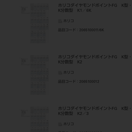
ホリコダイヤモンドポイントFG K型
K分数型 K1／6K
ホリコ
品目コード
：2065100011/6K
ホリコダイヤモンドポイントFG K型
K分数型 K2
ホリコ
品目コード
：2065100012
ホリコダイヤモンドポイントFG K型
K分数型 K2／3
ホリコ