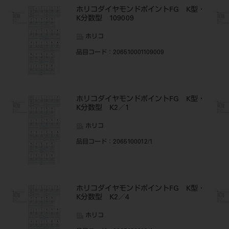
・
ホリコダイヤモンドポイントFG K型・
K分数型 109009
ホリコ
品目コード
：206510001109009
・
ホリコダイヤモンドポイントFG K型・
K分数型 K2／1
ホリコ
品目コード
：2065100012/1
・
ホリコダイヤモンドポイントFG K型・
K分数型 K2／4
ホリコ