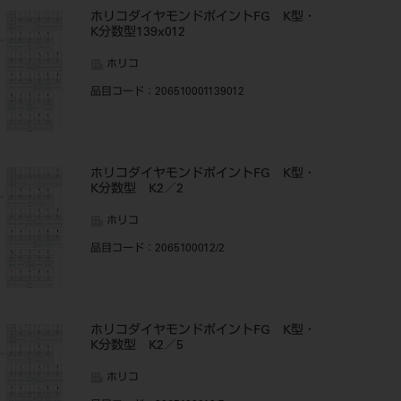
ホリコダイヤモンドポイントFG K型・
K分数型139x012
ホリコ
品目コード
：206510001139012
ホリコダイヤモンドポイントFG K型・
K分数型 K2／2
ホリコ
品目コード
：2065100012/2
ホリコダイヤモンドポイントFG K型・
K分数型 K2／5
ホリコ