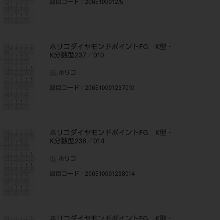
品目コード
：2065100012/5
ホリコダイヤモンドポイントFG K型・
K分数型237／010
ホリコ
品目コード
：206510001237010
ホリコダイヤモンドポイントFG K型・
K分数型238／014
ホリコ
品目コード
：206510001238014
ホリコダイヤモンドポイントFG K型・