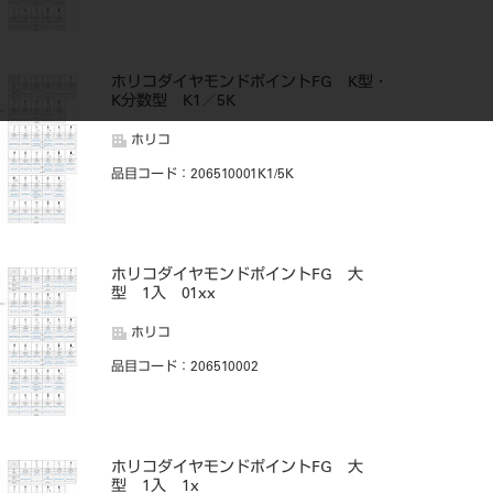
ホリコダイヤモンドポイントFG K型・
K分数型 K1／5K
ホリコ
品目コード
：206510001K1/5K
ホリコダイヤモンドポイントFG 大
型 1入 01xx
ホリコ
品目コード
：206510002
ホリコダイヤモンドポイントFG 大
型 1入 1x