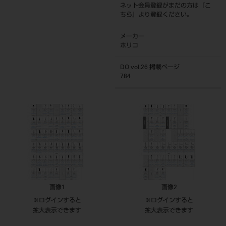
ネット会員登録がまだの方は『
こ
ちら
』より登録ください。
メーカー
ホリコ
DO vol.26 掲載ページ
784
画像1
画像2
※ログインすると
※ログインすると
拡大表示できます
拡大表示できます