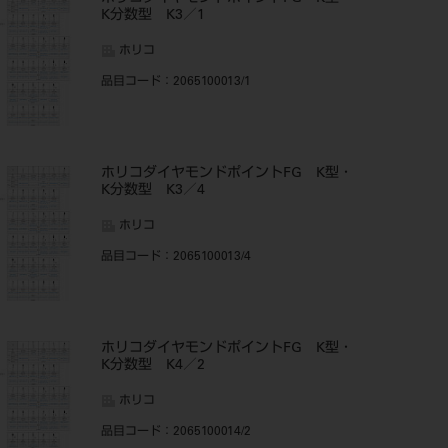
K分数型 K3／1
ホリコ
品目コード
：2065100013/1
ホリコダイヤモンドポイントFG K型・
K分数型 K3／4
ホリコ
品目コード
：2065100013/4
ホリコダイヤモンドポイントFG K型・
K分数型 K4／2
ホリコ
品目コード
：2065100014/2