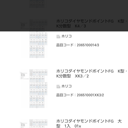
ホリコダイヤモンドポイントFG K型
K分数型 K4／3
ホリコ
品目コード
：2065100014/3
ホリコダイヤモンドポイントFG K型
K分数型 XK3／2
ホリコ
品目コード
：206510001XK3/2
ホリコダイヤモンドポイントFG 大
型 1入 01x