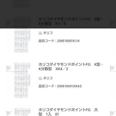
・
ホリコダイヤモンドポイントFG K型・
K分数型 K1／4
ホリコ
品目コード
：206510001K1/4
・
ホリコダイヤモンドポイントFG K型・
K分数型 XK4／2
ホリコ
品目コード
：206510001XK4/2
ホリコダイヤモンドポイントFG 大
型 1入 01