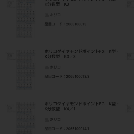
K分数型 K3
ホリコ
品目コード
：2065100013
・
ホリコダイヤモンドポイントFG K型・
K分数型 K3／3
ホリコ
品目コード
：2065100013/3
・
ホリコダイヤモンドポイントFG K型・
K分数型 K4／1
ホリコ
品目コード
：2065100014/1