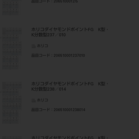
品目コード
：2065100012/5
ホリコダイヤモンドポイントFG K型・
K分数型237／010
ホリコ
品目コード
：206510001237010
ホリコダイヤモンドポイントFG K型・
K分数型238／014
ホリコ
品目コード
：206510001238014
ホリコダイヤモンドポイントFG K型・