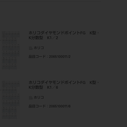
ホリコダイヤモンドポイントFG K型・
K分数型 K1／2
ホリコ
品目コード
：2065100011/2
ホリコダイヤモンドポイントFG K型・
K分数型 K1／6
ホリコ
品目コード
：2065100011/6