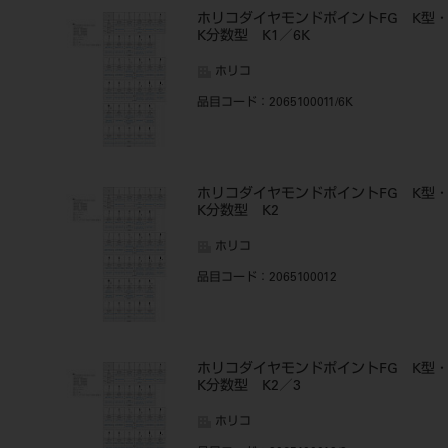
ホリコダイヤモンドポイントFG K型
K分数型 K1／6K
ホリコ
品目コード
：2065100011/6K
ホリコダイヤモンドポイントFG K型
K分数型 K2
ホリコ
品目コード
：2065100012
ホリコダイヤモンドポイントFG K型
K分数型 K2／3
ホリコ