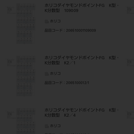
・
ホリコダイヤモンドポイントFG K型・
K分数型 109009
ホリコ
品目コード
：206510001109009
・
ホリコダイヤモンドポイントFG K型・
K分数型 K2／1
ホリコ
品目コード
：2065100012/1
・
ホリコダイヤモンドポイントFG K型・
K分数型 K2／4
ホリコ