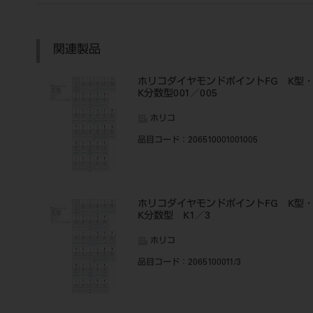
関連製品
ホリコダイヤモンドポイントFG K型
K分数型001／005
ホリコ
品目コード
：206510001001005
ホリコダイヤモンドポイントFG K型
K分数型 K1／3
ホリコ
品目コード
：2065100011/3