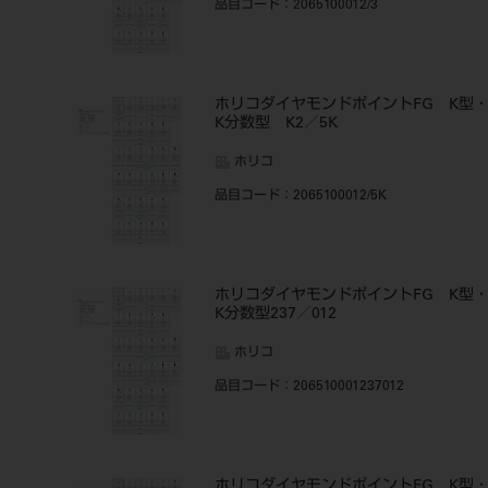
品目コード
：2065100012/3
ホリコダイヤモンドポイントFG K型
K分数型 K2／5K
ホリコ
品目コード
：2065100012/5K
ホリコダイヤモンドポイントFG K型
K分数型237／012
ホリコ
品目コード
：206510001237012
ホリコダイヤモンドポイントFG K型