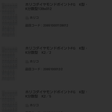
ホリコダイヤモンドポイントFG K型・
K分数型139x012
ホリコ
品目コード
：206510001139012
ホリコダイヤモンドポイントFG K型・
K分数型 K2／2
ホリコ
品目コード
：2065100012/2
ホリコダイヤモンドポイントFG K型・
K分数型 K2／5
ホリコ