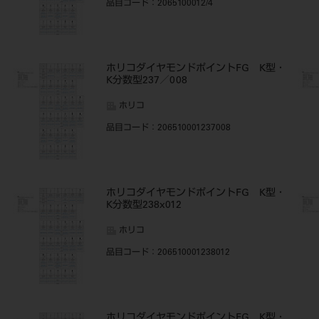
品目コード
：2065100012/4
・
ホリコダイヤモンドポイントFG K型・
K分数型237／008
ホリコ
品目コード
：206510001237008
・
ホリコダイヤモンドポイントFG K型・
K分数型238x012
ホリコ
品目コード
：206510001238012
・
ホリコダイヤモンドポイントFG K型・