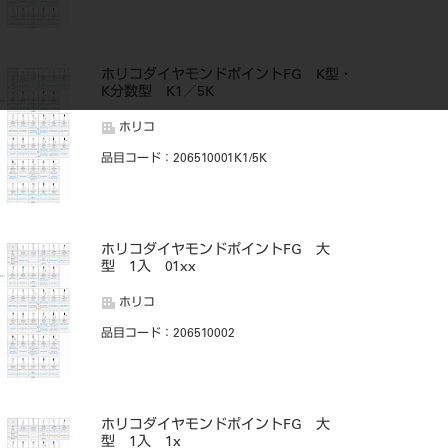
ホリコダイヤモンドポイントFG K型・
K分数型 K1／5K
ホリコ
品目コード
：206510001K1/5K
ホリコダイヤモンドポイントFG 大
型 1入 01xx
ホリコ
品目コード
：206510002
ホリコダイヤモンドポイントFG 大
型 1入 1x