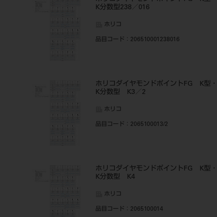
K分数型238／016
ホリコ
品目コード
：206510001238016
ホリコダイヤモンドポイントFG K型
K分数型 K3／2
ホリコ
品目コード
：2065100013/2
ホリコダイヤモンドポイントFG K型
K分数型 K4
ホリコ
品目コード
：2065100014