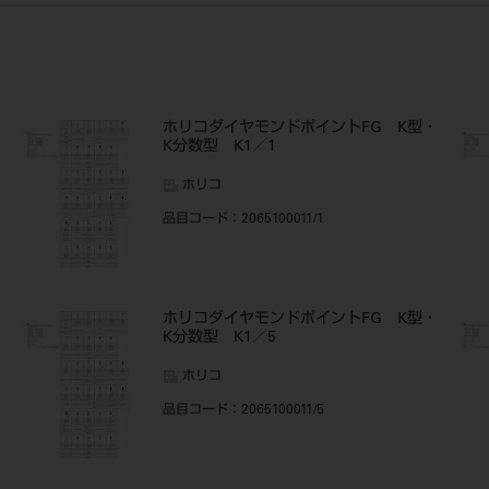
・
ホリコダイヤモンドポイントFG K型・
K分数型 K1／1
ホリコ
品目コード
：2065100011/1
・
ホリコダイヤモンドポイントFG K型・
K分数型 K1／5
ホリコ
品目コード
：2065100011/5