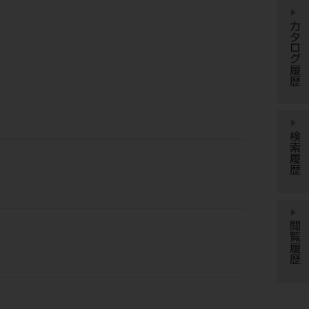
カタログ履歴
検索履歴
閲覧履歴