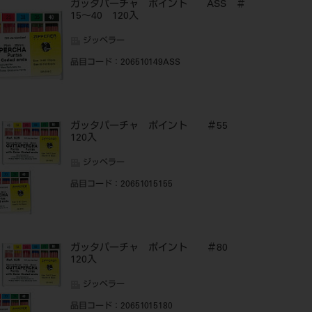
ガッタパーチャ ポイント ASS ＃
15～40 120入
ジッペラー
品目コード
：206510149ASS
ガッタパーチャ ポイント ＃55
120入
ジッペラー
品目コード
：20651015155
ガッタパーチャ ポイント ＃80
120入
ジッペラー
品目コード
：20651015180