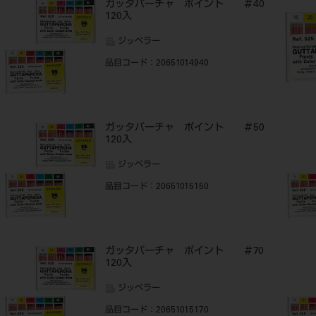
ガッタパーチャ ポイント ＃40
120入
ジッペラー
品目コード
：20651014940
ガッタパーチャ ポイント ＃50
120入
ジッペラー
品目コード
：20651015150
ガッタパーチャ ポイント ＃70
120入
ジッペラー
品目コード
：20651015170