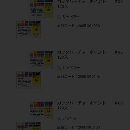
ガッタパーチャ ポイント ＃30
120入
ジッペラー
品目コード
：20651014930
ガッタパーチャ ポイント ＃45
120入
ジッペラー
品目コード
：20651015145
ガッタパーチャ ポイント ＃60
120入
ジッペラー
品目コード
：20651015160