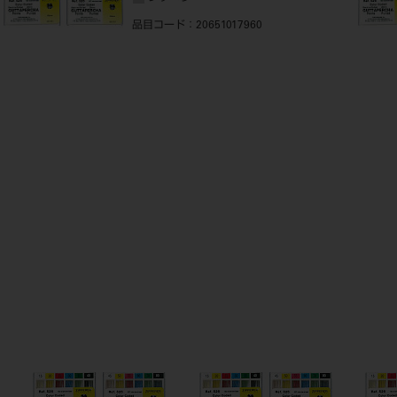
品目コード
：20651017960