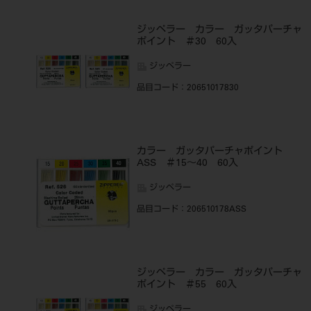
ジッペラー カラー ガッタパーチ
ポイント ＃30 60入
ジッペラー
品目コード
：20651017830
カラー ガッタパーチャポイント
ASS ＃15～40 60入
ジッペラー
品目コード
：206510178ASS
ジッペラー カラー ガッタパーチ
ポイント ＃55 60入
ジッペラー