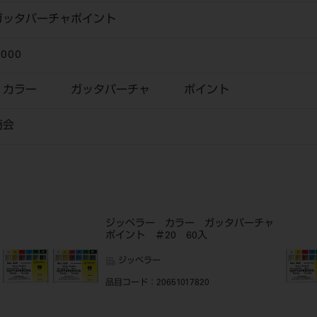
ガッタパーチャポイント
0000
カラー ガッタパーチャ ポイント
商会
ャ
ジッペラー カラー ガッタパーチャ
ポイント ＃20 60入
ジッペラー
品目コード
：20651017820