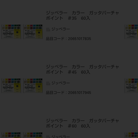
ャ
ジッペラー カラー ガッタパーチャ
ポイント ＃35 60入
ジッペラー
品目コード
：20651017835
ジッペラー カラー ガッタパーチャ
ポイント ＃45 60入
ジッペラー
品目コード
：20651017945
ャ
ジッペラー カラー ガッタパーチャ
ポイント ＃60 60入
ジッペラー