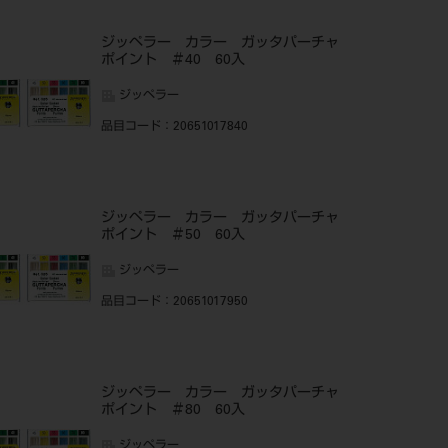
ジッペラー カラー ガッタパーチャ
ポイント ＃40 60入
ジッペラー
品目コード
：20651017840
ジッペラー カラー ガッタパーチャ
ポイント ＃50 60入
ジッペラー
品目コード
：20651017950
ジッペラー カラー ガッタパーチャ
ポイント ＃80 60入
ジッペラー