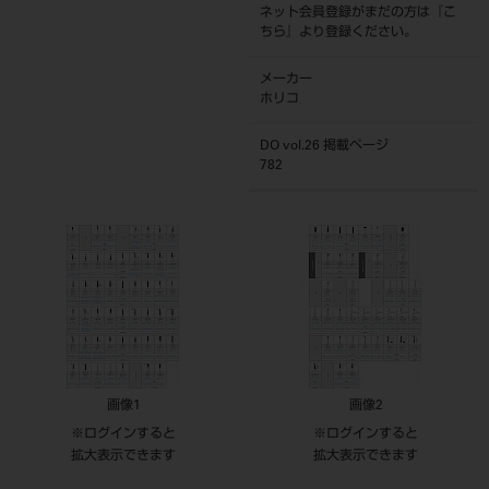
ネット会員登録がまだの方は『
こ
ちら
』より登録ください。
メーカー
ホリコ
DO vol.26 掲載ページ
782
画像1
画像2
※ログインすると
※ログインすると
拡大表示できます
拡大表示できます