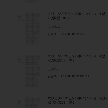
ホリコダイヤモンドポイントFG K型
K分数型 K2／5K
ホリコ
品目コード
：2065100012/5K
ホリコダイヤモンドポイントFG K型
K分数型237／012
ホリコ
品目コード
：206510001237012
ホリコダイヤモンドポイントFG K型
K分数型238／016