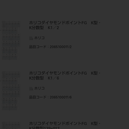
ホリコダイヤモンドポイントFG K型・
K分数型 K1／2
ホリコ
品目コード
：2065100011/2
ホリコダイヤモンドポイントFG K型・
K分数型 K1／6
ホリコ
品目コード
：2065100011/6
ホリコダイヤモンドポイントFG K型・