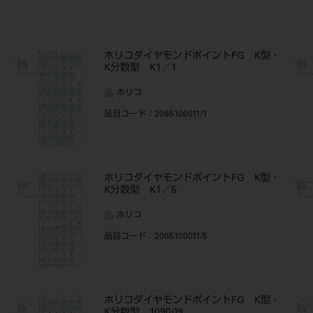
・
ホリコダイヤモンドポイントFG K型・
K分数型 K1／1
ホリコ
品目コード
：2065100011/1
・
ホリコダイヤモンドポイントFG K型・
K分数型 K1／5
ホリコ
品目コード
：2065100011/5
・
ホリコダイヤモンドポイントFG K型・