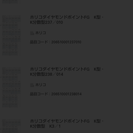
ホリコダイヤモンドポイントFG K型・
K分数型237／010
ホリコ
品目コード
：206510001237010
ホリコダイヤモンドポイントFG K型・
K分数型238／014
ホリコ
品目コード
：206510001238014
ホリコダイヤモンドポイントFG K型・
K分数型 K3／1