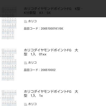
ホリコダイヤモンドポイントFG K型・
K分数型 K1／5K
ホリコ
品目コード
：206510001K1/5K
ホリコダイヤモンドポイントFG 大
型 1入 01xx
ホリコ
品目コード
：206510002
ホリコダイヤモンドポイントFG 大
型 1入 1x
ホリコ