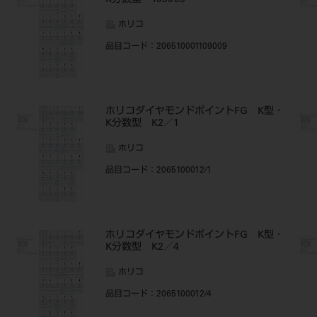
K分数型 109009
ホリコ
品目コード
：206510001109009
・
ホリコダイヤモンドポイントFG K型・
K分数型 K2／1
ホリコ
品目コード
：2065100012/1
・
ホリコダイヤモンドポイントFG K型・
K分数型 K2／4
ホリコ
品目コード
：2065100012/4