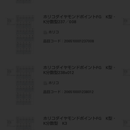
・
ホリコダイヤモンドポイントFG K型・
K分数型237／008
ホリコ
品目コード
：206510001237008
・
ホリコダイヤモンドポイントFG K型・
K分数型238x012
ホリコ
品目コード
：206510001238012
・
ホリコダイヤモンドポイントFG K型・
K分数型 K3