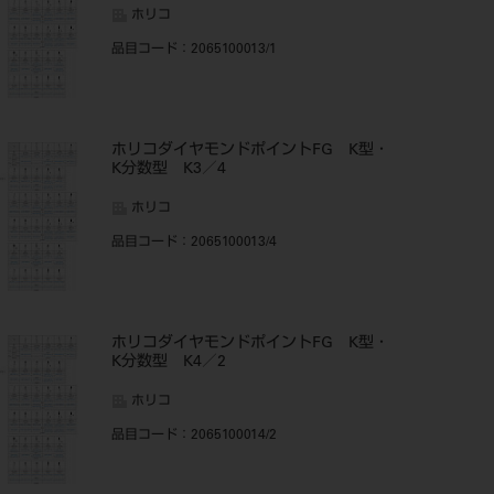
ホリコ
品目コード
：2065100013/1
ホリコダイヤモンドポイントFG K型・
K分数型 K3／4
ホリコ
品目コード
：2065100013/4
ホリコダイヤモンドポイントFG K型・
K分数型 K4／2
ホリコ
品目コード
：2065100014/2