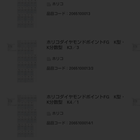
ホリコ
品目コード
：2065100013
・
ホリコダイヤモンドポイントFG K型・
K分数型 K3／3
ホリコ
品目コード
：2065100013/3
・
ホリコダイヤモンドポイントFG K型・
K分数型 K4／1
ホリコ
品目コード
：2065100014/1