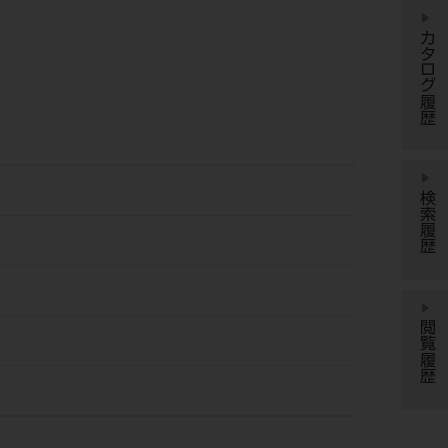
カタログ履歴
検索履歴
閲覧履歴