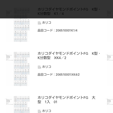
・
ホリコダイヤモンドポイントFG K型・
K分数型 K1／4
ホリコ
品目コード
：206510001K1/4
・
ホリコダイヤモンドポイントFG K型・
K分数型 XK4／2
ホリコ
品目コード
：206510001XK4/2
ホリコダイヤモンドポイントFG 大
型 1入 01
ホリコ