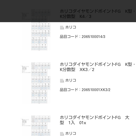
ホリコダイヤモンドポイントFG K型
K分数型 K4／3
ホリコ
品目コード
：2065100014/3
ホリコダイヤモンドポイントFG K型
K分数型 XK3／2
ホリコ
品目コード
：206510001XK3/2
ホリコダイヤモンドポイントFG 大
型 1入 01x
ホリコ