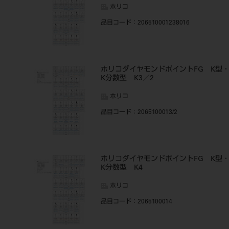
ホリコ
品目コード
：206510001238016
ホリコダイヤモンドポイントFG K型
K分数型 K3／2
ホリコ
品目コード
：2065100013/2
ホリコダイヤモンドポイントFG K型
K分数型 K4
ホリコ
品目コード
：2065100014