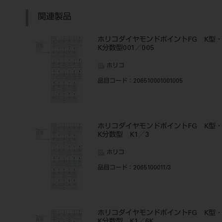
関連製品
ホリコダイヤモンドポイントFG K型
K分数型001／005
ホリコ
品目コード
：206510001001005
ホリコダイヤモンドポイントFG K型
K分数型 K1／3
ホリコ
品目コード
：2065100011/3
ホリコダイヤモンドポイントFG K型