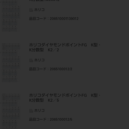
K分数型139x012
ホリコ
品目コード
：206510001139012
ホリコダイヤモンドポイントFG K型・
K分数型 K2／2
ホリコ
品目コード
：2065100012/2
ホリコダイヤモンドポイントFG K型・
K分数型 K2／5
ホリコ
品目コード
：2065100012/5