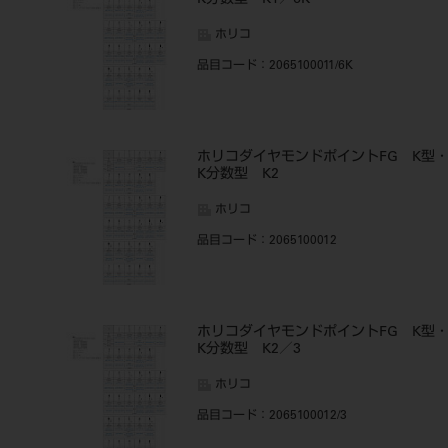
K分数型 K1／6K
ホリコ
品目コード
：2065100011/6K
ホリコダイヤモンドポイントFG K型
K分数型 K2
ホリコ
品目コード
：2065100012
ホリコダイヤモンドポイントFG K型
K分数型 K2／3
ホリコ
品目コード
：2065100012/3