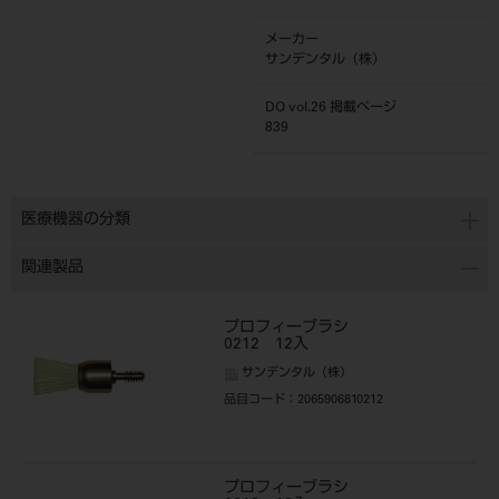
メーカー
サンデンタル（株）
DO vol.26 掲載ページ
839
医療機器の分類
関連製品
プロフィーブラシ
0212 12入
サンデンタル（株）
品目コード
：2065906810212
プロフィーブラシ