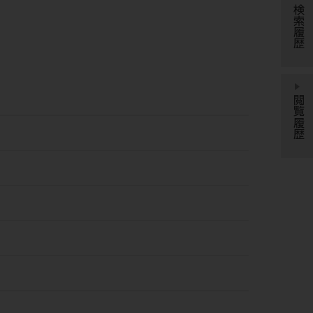
検索履歴
閲覧履歴