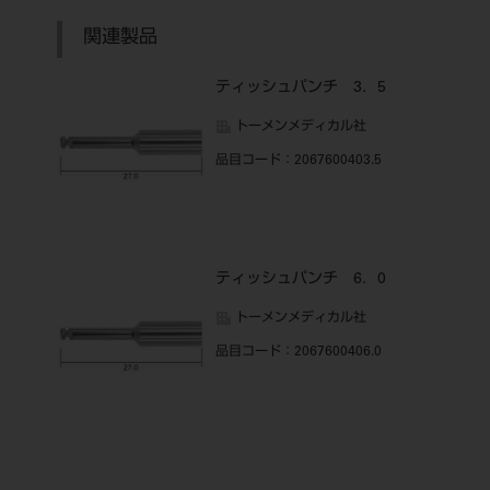
関連製品
ティッシュパンチ 3．5
トーメンメディカル社
品目コード
：2067600403.5
ティッシュパンチ 6．0
トーメンメディカル社
品目コード
：2067600406.0