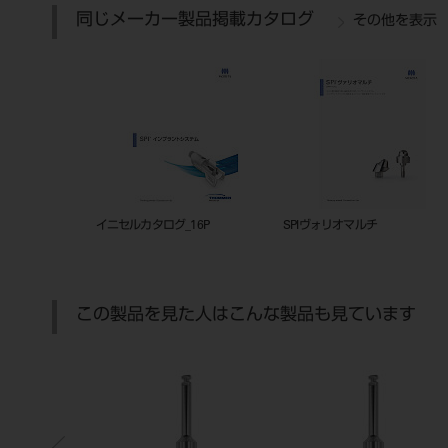
同じメーカー製品掲載カタログ
その他を表示
イニセルカタログ_16P
SPIヴォリオマルチ
この製品を見た人はこんな製品も見ています