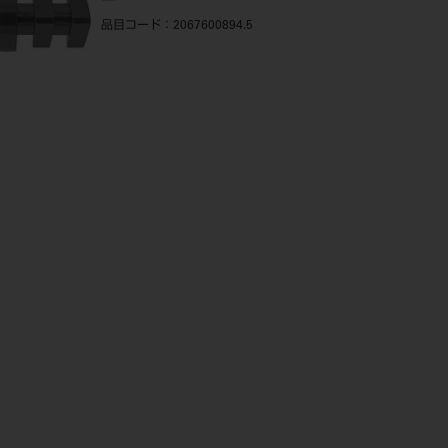
品目コード
：2067600894.5