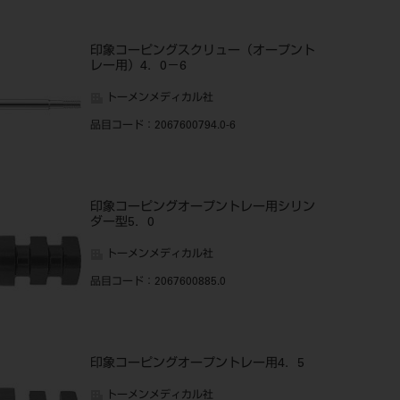
印象コーピングスクリュー（オープント
レー用）4．0－6
トーメンメディカル社
品目コード
：2067600794.0-6
印象コーピングオープントレー用シリン
ダー型5．0
トーメンメディカル社
品目コード
：2067600885.0
印象コーピングオープントレー用4．5
トーメンメディカル社