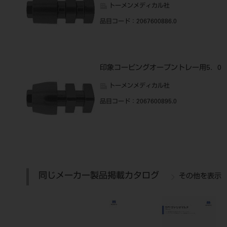
トーメンメディカル社
品目コード
：2067600886.0
印象コーピングオープントレー用5．0
トーメンメディカル社
品目コード
：2067600895.0
同じメーカー製品掲載カタログ
その他を表示