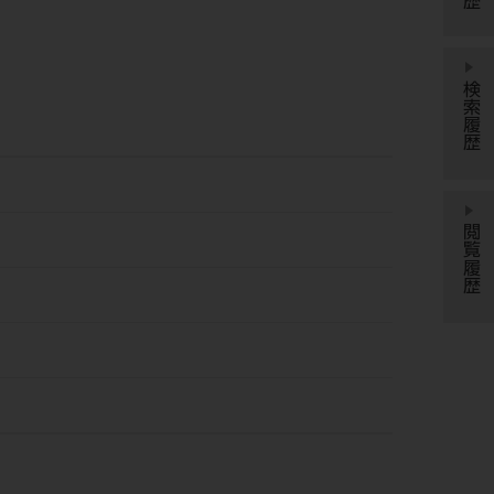
検索履歴
閲覧履歴