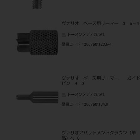
ヴァリオ ベース用リーマー 3．5－4
トーメンメディカル社
品目コード
：2067601123.5-4
ヴァリオ ベース用リーマー ガイ
ピン 4．0
トーメンメディカル社
品目コード
：2067601134.0
ヴァリオアバットメントクラウン（単
品）4．0