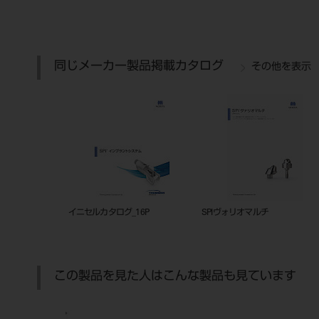
同じメーカー製品掲載カタログ
その他を表示
イニセルカタログ_16P
SPIヴォリオマルチ
この製品を見た人はこんな製品も見ています