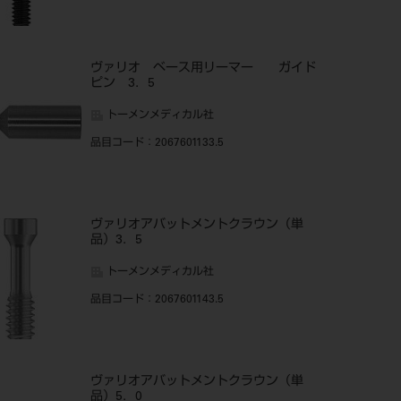
ヴァリオ ベース用リーマー ガイド
ピン 3．5
トーメンメディカル社
品目コード
：2067601133.5
ヴァリオアバットメントクラウン（単
品）3．5
トーメンメディカル社
品目コード
：2067601143.5
ヴァリオアバットメントクラウン（単
品）5．0