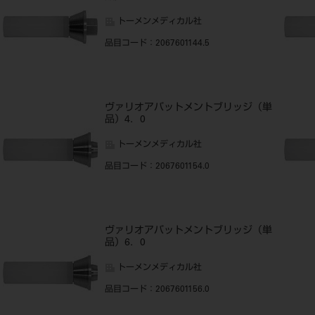
トーメンメディカル社
品目コード
：2067601144.5
ヴァリオアバットメントブリッジ（単
品）4．0
トーメンメディカル社
品目コード
：2067601154.0
ヴァリオアバットメントブリッジ（単
品）6．0
トーメンメディカル社
品目コード
：2067601156.0