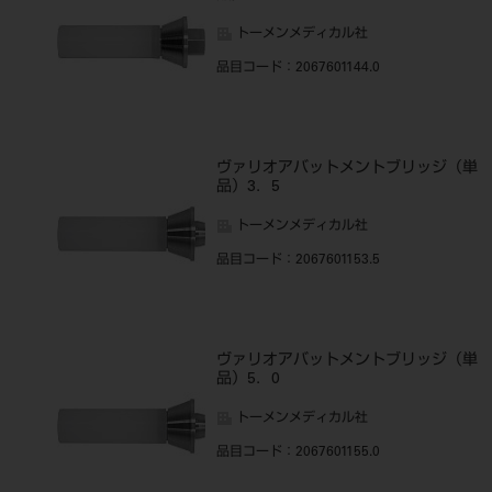
トーメンメディカル社
品目コード
：2067601144.0
ヴァリオアバットメントブリッジ（単
品）3．5
トーメンメディカル社
品目コード
：2067601153.5
ヴァリオアバットメントブリッジ（単
品）5．0
トーメンメディカル社
品目コード
：2067601155.0