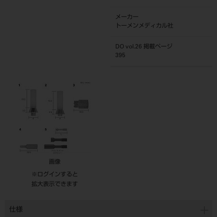
メーカー
トーメンメディカル社
DO vol.26 掲載ページ
395
画像
※ログインすると
拡大表示できます
仕様