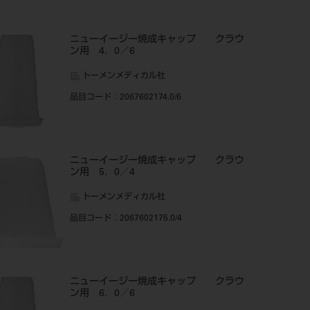
ニューイージー焼成キャップ クラウ
ン用 4．0／6
トーメンメディカル社
品目コード
：2067602174.0/6
ニューイージー焼成キャップ クラウ
ン用 5．0／4
トーメンメディカル社
品目コード
：2067602175.0/4
ニューイージー焼成キャップ クラウ
ン用 6．0／6