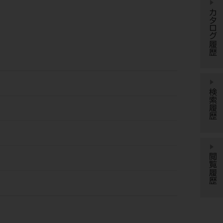
カタログ履歴
検索履歴
閲覧履歴