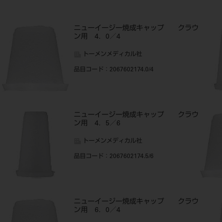
ウ
ニューイージー焼成キャップ クラウ
ン用 4．0／4
トーメンメディカル社
品目コード
：2067602174.0/4
ウ
ニューイージー焼成キャップ クラウ
ン用 4．5／6
トーメンメディカル社
品目コード
：2067602174.5/6
ウ
ニューイージー焼成キャップ クラウ
ン用 6．0／4