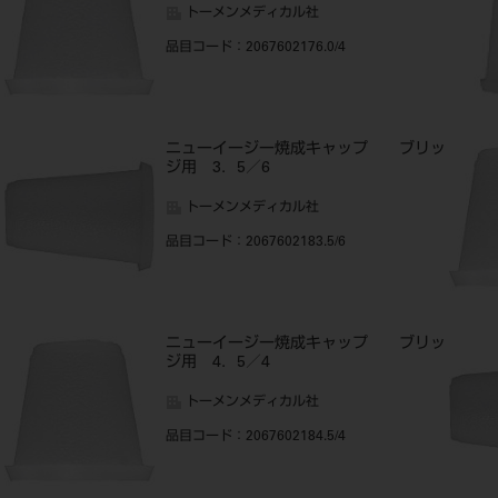
トーメンメディカル社
品目コード
：2067602176.0/4
ッ
ニューイージー焼成キャップ ブリッ
ジ用 3．5／6
トーメンメディカル社
品目コード
：2067602183.5/6
ッ
ニューイージー焼成キャップ ブリッ
ジ用 4．5／4
トーメンメディカル社
品目コード
：2067602184.5/4