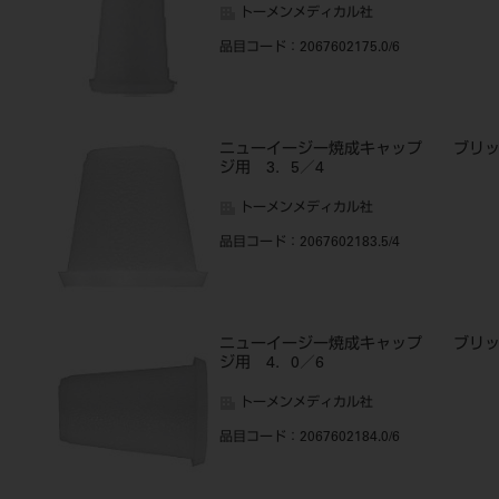
トーメンメディカル社
品目コード
：2067602175.0/6
ニューイージー焼成キャップ ブリ
ジ用 3．5／4
トーメンメディカル社
品目コード
：2067602183.5/4
ニューイージー焼成キャップ ブリ
ジ用 4．0／6
トーメンメディカル社
品目コード
：2067602184.0/6