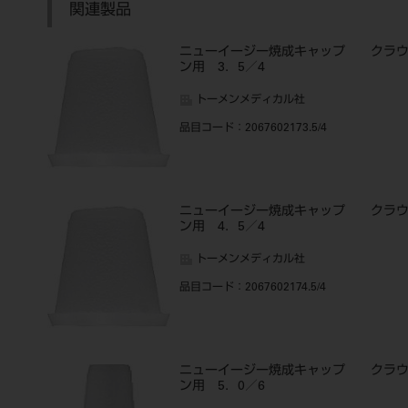
関連製品
ニューイージー焼成キャップ クラ
ン用 3．5／4
トーメンメディカル社
品目コード
：2067602173.5/4
ニューイージー焼成キャップ クラ
ン用 4．5／4
トーメンメディカル社
品目コード
：2067602174.5/4
ニューイージー焼成キャップ クラ
ン用 5．0／6