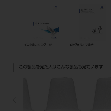
イニセルカタログ_16P
SPIヴォリオマルチ
この製品を見た人はこんな製品も見ています