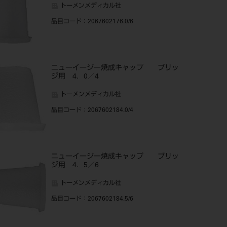
トーメンメディカル社
品目コード
：2067602176.0/6
ニューイージー焼成キャップ ブリッ
ジ用 4．0／4
トーメンメディカル社
品目コード
：2067602184.0/4
ニューイージー焼成キャップ ブリッ
ジ用 4．5／6
トーメンメディカル社
品目コード
：2067602184.5/6