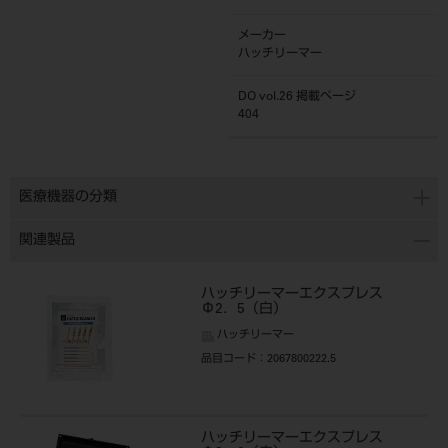
メーカー
ハッチリーマー
DO vol.26 掲載ページ
404
医療機器の分類
関連製品
ハッチリーマーエクスプレス
Φ2．5（白）
ハッチリーマー
品目コード
：2067800222.5
ハッチリーマーエクスプレス