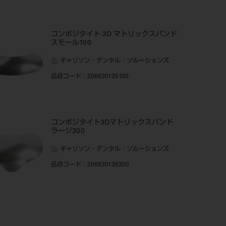
コンポジタイト 3D マトリックスバンド
スモール100
ギャリソン・デンタル・ソルーションズ
品目コード
：206830135100
コンポジタイト3Dマトリックスバンド
ラージ300
ギャリソン・デンタル・ソルーションズ
品目コード
：206830135300