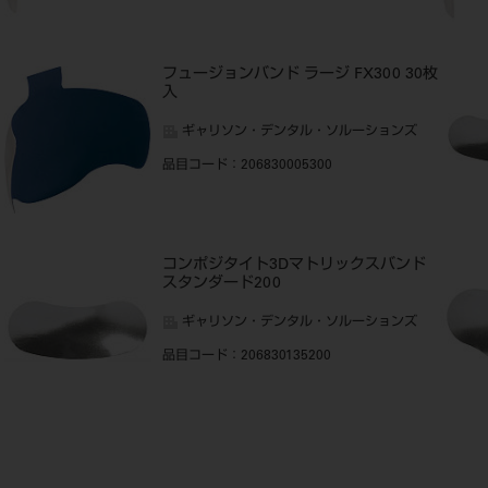
フュージョンバンド ラージ FX300 30枚
入
ギャリソン・デンタル・ソルーションズ
品目コード
：206830005300
コンポジタイト3Dマトリックスバンド
スタンダード200
ギャリソン・デンタル・ソルーションズ
品目コード
：206830135200