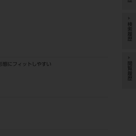
検索履歴
閲覧履歴
形態にフィットしやすい