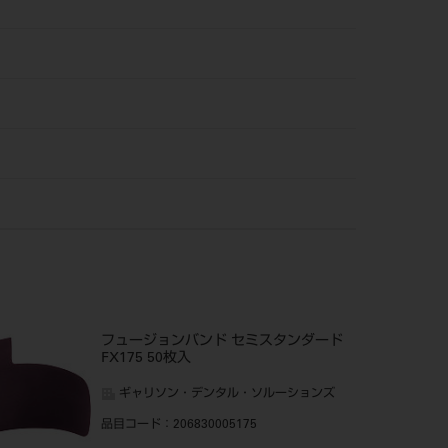
フュージョンバンド セミスタンダード
FX175 50枚入
ギャリソン・デンタル・ソルーションズ
品目コード
：206830005175