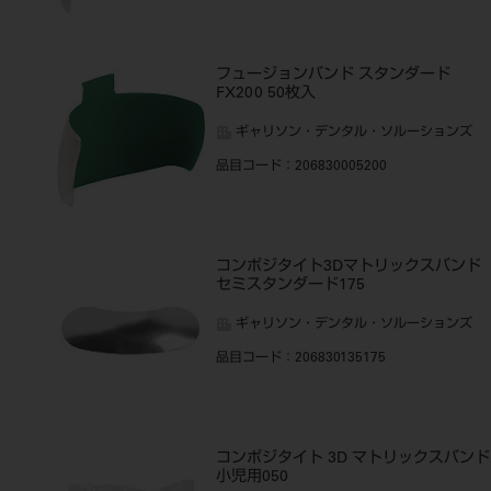
フュージョンバンド スタンダード
FX200 50枚入
ギャリソン・デンタル・ソルーションズ
品目コード
：206830005200
コンポジタイト3Dマトリックスバンド
セミスタンダード175
ギャリソン・デンタル・ソルーションズ
品目コード
：206830135175
コンポジタイト 3D マトリックスバンド
小児用050