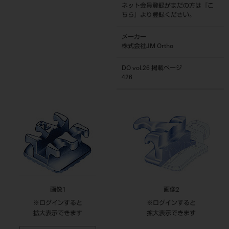
ネット会員登録がまだの方は『
こ
ちら
』より登録ください。
メーカー
株式会社JM Ortho
DO vol.26 掲載ページ
426
画像1
画像2
※ログインすると
※ログインすると
拡大表示できます
拡大表示できます