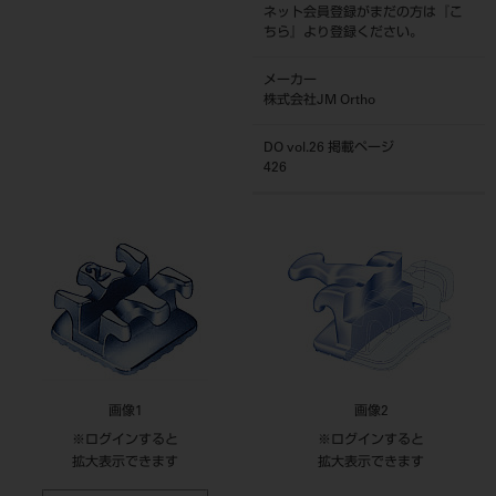
ネット会員登録がまだの方は『
こ
ちら
』より登録ください。
メーカー
株式会社JM Ortho
DO vol.26 掲載ページ
426
画像1
画像2
※ログインすると
※ログインすると
拡大表示できます
拡大表示できます