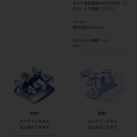
ネット会員登録がまだの方は『
こ
ちら
』より登録ください。
メーカー
株式会社JM Ortho
DO vol.26 掲載ページ
426
画像1
画像2
※ログインすると
※ログインすると
拡大表示できます
拡大表示できます