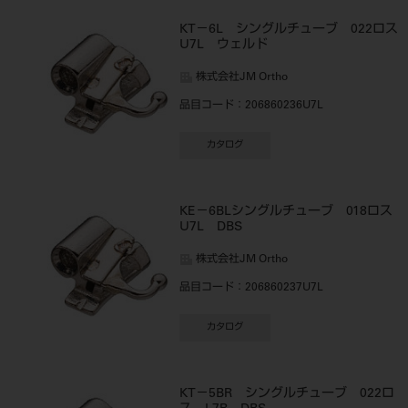
KT－6L シングルチューブ 022ロ
U7L ウェルド
株式会社JM Ortho
品目コード
：206860236U7L
カタログ
KE－6BLシングルチューブ 018ロス
U7L DBS
株式会社JM Ortho
品目コード
：206860237U7L
カタログ
KT－5BR シングルチューブ 022ロ