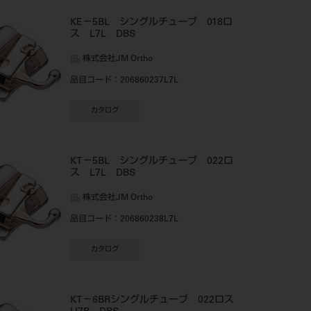
KE－5BL シングルチューブ 018ロ
ス L7L DBS
株式会社JM Ortho
品目コード
：206860237L7L
カタログ
KT－5BL シングルチューブ 022ロ
ス L7L DBS
株式会社JM Ortho
品目コード
：206860238L7L
カタログ
KT－6BRシングルチューブ 022ロス