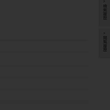
検索履歴
閲覧履歴