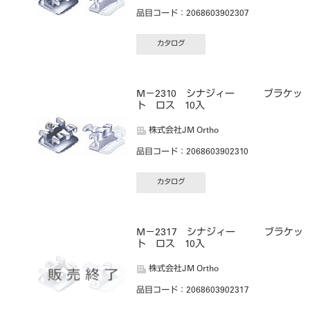
品目コード
：2068603902307
カタログ
M－2310 シナジィー ブラケッ
ト ロス 10入
株式会社JM Ortho
品目コード
：2068603902310
カタログ
M－2317 シナジィー ブラケッ
ト ロス 10入
株式会社JM Ortho
品目コード
：2068603902317