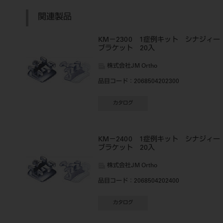
関連製品
KM－2300 1症例キット シナジィー
ブラケット 20入
株式会社JM Ortho
品目コード
：2068504202300
カタログ
KM－2400 1症例キット シナジィー
ブラケット 20入
株式会社JM Ortho
品目コード
：2068504202400
カタログ