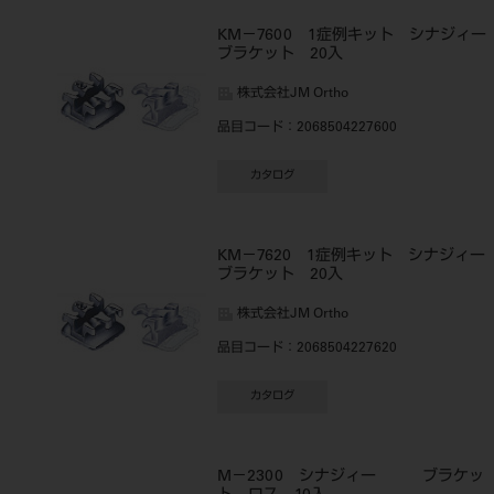
KM－7600 1症例キット シナジィー
ブラケット 20入
株式会社JM Ortho
品目コード
：2068504227600
カタログ
KM－7620 1症例キット シナジィー
ブラケット 20入
株式会社JM Ortho
品目コード
：2068504227620
カタログ
M－2300 シナジィー ブラケッ