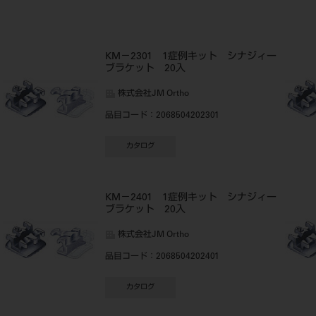
KM－2301 1症例キット シナジィー
ブラケット 20入
株式会社JM Ortho
品目コード
：2068504202301
カタログ
KM－2401 1症例キット シナジィー
ブラケット 20入
株式会社JM Ortho
品目コード
：2068504202401
カタログ