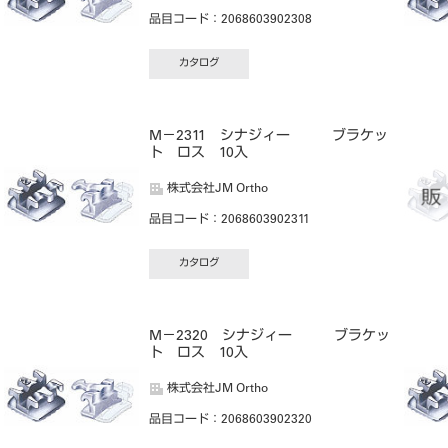
品目コード
：2068603902308
カタログ
M－2311 シナジィー ブラケッ
ト ロス 10入
株式会社JM Ortho
品目コード
：2068603902311
カタログ
M－2320 シナジィー ブラケッ
ト ロス 10入
株式会社JM Ortho
品目コード
：2068603902320