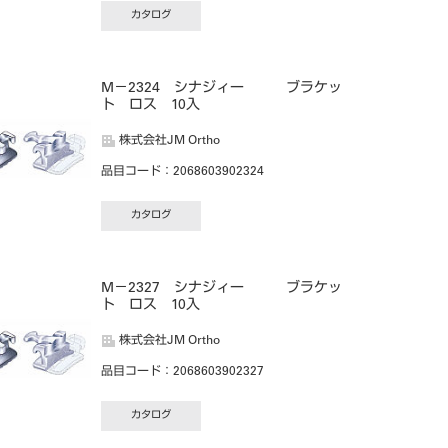
カタログ
M－2324 シナジィー ブラケッ
ト ロス 10入
株式会社JM Ortho
品目コード
：2068603902324
カタログ
M－2327 シナジィー ブラケッ
ト ロス 10入
株式会社JM Ortho
品目コード
：2068603902327
カタログ