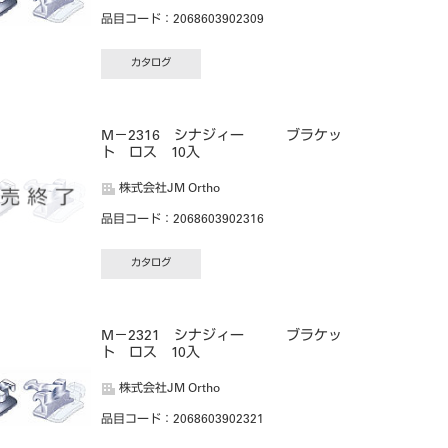
品目コード
：2068603902309
カタログ
M－2316 シナジィー ブラケッ
ト ロス 10入
株式会社JM Ortho
品目コード
：2068603902316
カタログ
M－2321 シナジィー ブラケッ
ト ロス 10入
株式会社JM Ortho
品目コード
：2068603902321