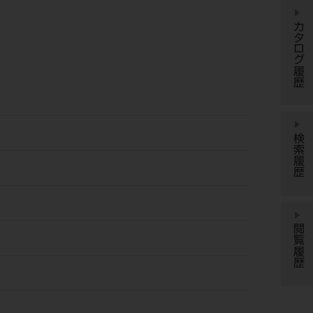
カタログ履歴
検索履歴
閲覧履歴