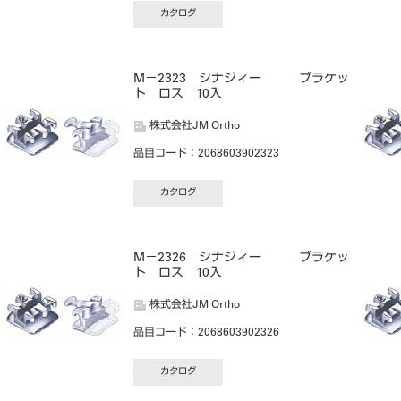
カタログ
M－2323 シナジィー ブラケッ
ト ロス 10入
株式会社JM Ortho
品目コード
：2068603902323
カタログ
M－2326 シナジィー ブラケッ
ト ロス 10入
株式会社JM Ortho
品目コード
：2068603902326
カタログ