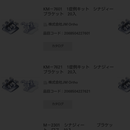
KM－7601 1症例キット シナジィー
ブラケット 20入
株式会社JM Ortho
品目コード
：2068504227601
カタログ
KM－7621 1症例キット シナジィー
ブラケット 20入
株式会社JM Ortho
品目コード
：2068504227621
カタログ
M－2301 シナジィー ブラケッ