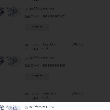
ト ロス 10入
株式会社JM Ortho
品目コード
：2068603902302
カタログ
M－2306 シナジィー ブラケッ
ト ロス 10入
株式会社JM Ortho
品目コード
：2068603902306
カタログ
M－2309 シナジィー ブラケッ
ト ロス 10入
株式会社JM Ortho