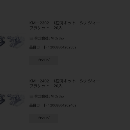
KM－2302 1症例キット シナジィー
ブラケット 20入
株式会社JM Ortho
品目コード
：2068504202302
カタログ
KM－2402 1症例キット シナジィー
ブラケット 20入
株式会社JM Ortho
品目コード
：2068504202402
カタログ