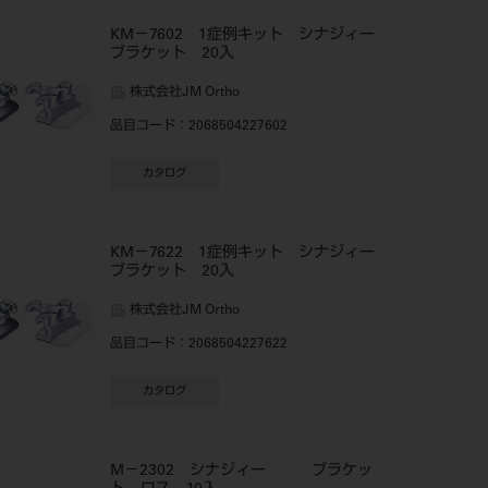
KM－7602 1症例キット シナジィー
ブラケット 20入
株式会社JM Ortho
品目コード
：2068504227602
カタログ
KM－7622 1症例キット シナジィー
ブラケット 20入
株式会社JM Ortho
品目コード
：2068504227622
カタログ
M－2302 シナジィー ブラケッ