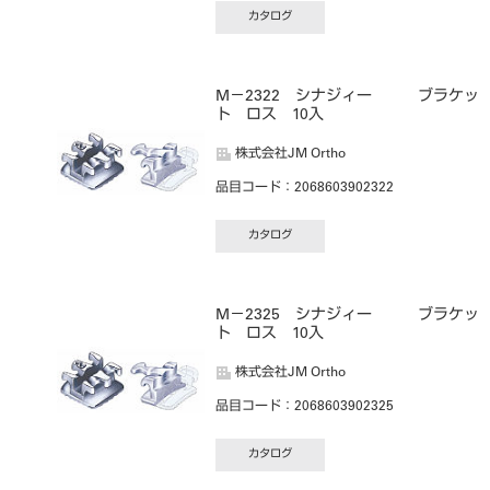
カタログ
M－2322 シナジィー ブラケッ
ト ロス 10入
株式会社JM Ortho
品目コード
：2068603902322
カタログ
M－2325 シナジィー ブラケッ
ト ロス 10入
株式会社JM Ortho
品目コード
：2068603902325
カタログ