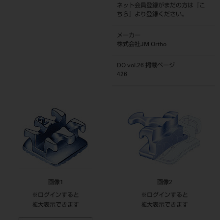
ネット会員登録がまだの方は『
こ
ちら
』より登録ください。
メーカー
株式会社JM Ortho
DO vol.26 掲載ページ
426
画像1
画像2
※ログインすると
※ログインすると
拡大表示できます
拡大表示できます