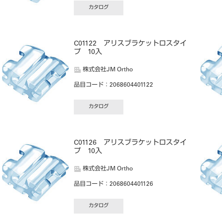
カタログ
プ
C01122 アリスブラケットロスタイ
プ 10入
株式会社JM Ortho
品目コード
：2068604401122
カタログ
C01126 アリスブラケットロスタイ
プ 10入
株式会社JM Ortho
品目コード
：2068604401126
カタログ