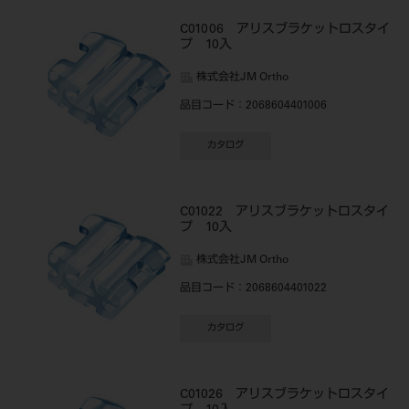
C01006 アリスブラケットロスタイ
プ 10入
株式会社JM Ortho
品目コード
：2068604401006
カタログ
C01022 アリスブラケットロスタイ
プ 10入
株式会社JM Ortho
品目コード
：2068604401022
カタログ
C01026 アリスブラケットロスタイ