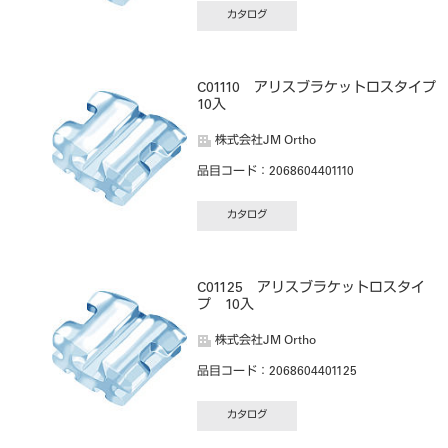
カタログ
C01110 アリスブラケットロスタイ
10入
株式会社JM Ortho
品目コード
：2068604401110
カタログ
C01125 アリスブラケットロスタイ
プ 10入
株式会社JM Ortho
品目コード
：2068604401125
カタログ