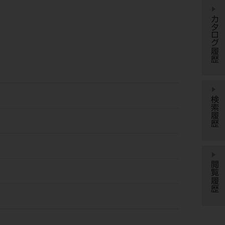
カタログ履歴
検索履歴
閲覧履歴