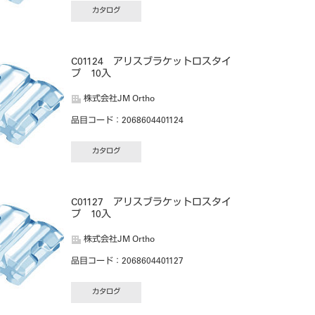
カタログ
C01124 アリスブラケットロスタイ
プ 10入
株式会社JM Ortho
品目コード
：2068604401124
カタログ
C01127 アリスブラケットロスタイ
プ 10入
株式会社JM Ortho
品目コード
：2068604401127
カタログ