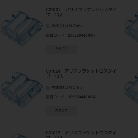
C01007 アリスブラケットロスタイ
プ 10入
株式会社JM Ortho
品目コード
：2068604401007
カタログ
C01024 アリスブラケットロスタイ
プ 10入
株式会社JM Ortho
品目コード
：2068604401024
カタログ
C01027 アリスブラケットロスタイ