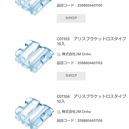
品目コード
：2068604401100
カタログ
C01103 アリスブラケットロスタイ
10入
株式会社JM Ortho
品目コード
：2068604401103
カタログ
C01106 アリスブラケットロスタイ
10入
株式会社JM Ortho
品目コード
：2068604401106