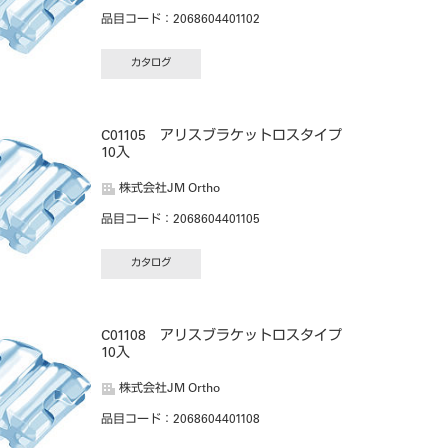
品目コード
：2068604401102
カタログ
C01105 アリスブラケットロスタイプ
10入
株式会社JM Ortho
品目コード
：2068604401105
カタログ
C01108 アリスブラケットロスタイプ
10入
株式会社JM Ortho
品目コード
：2068604401108