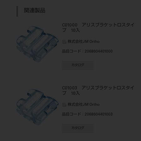
関連製品
C01000 アリスブラケットロスタイ
プ 10入
株式会社JM Ortho
品目コード
：2068604401000
カタログ
C01003 アリスブラケットロスタイ
プ 10入
株式会社JM Ortho
品目コード
：2068604401003
カタログ