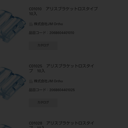
C01010 アリスブラケットロスタイプ
10入
株式会社JM Ortho
品目コード
：2068604401010
カタログ
C01025 アリスブラケットロスタイ
プ 10入
株式会社JM Ortho
品目コード
：2068604401025
カタログ
C01028 アリスブラケットロスタイ