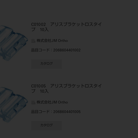
C01002 アリスブラケットロスタイ
プ 10入
株式会社JM Ortho
品目コード
：2068604401002
カタログ
C01005 アリスブラケットロスタイ
プ 10入
株式会社JM Ortho
品目コード
：2068604401005
カタログ