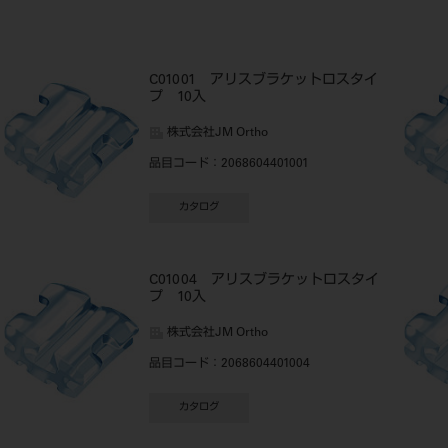
C01001 アリスブラケットロスタイ
プ 10入
株式会社JM Ortho
品目コード
：2068604401001
カタログ
C01004 アリスブラケットロスタイ
プ 10入
株式会社JM Ortho
品目コード
：2068604401004
カタログ