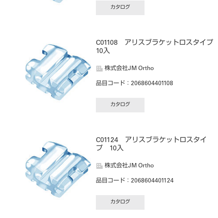
カタログ
C01108 アリスブラケットロスタイ
10入
株式会社JM Ortho
品目コード
：2068604401108
カタログ
C01124 アリスブラケットロスタイ
プ 10入
株式会社JM Ortho
品目コード
：2068604401124
カタログ