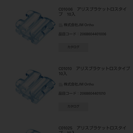
C01006 アリスブラケットロスタイ
プ 10入
株式会社JM Ortho
品目コード
：2068604401006
カタログ
C01010 アリスブラケットロスタイ
10入
株式会社JM Ortho
品目コード
：2068604401010
カタログ
C01025 アリスブラケットロスタイ