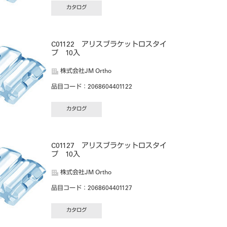
カタログ
C01122 アリスブラケットロスタイ
プ 10入
株式会社JM Ortho
品目コード
：2068604401122
カタログ
C01127 アリスブラケットロスタイ
プ 10入
株式会社JM Ortho
品目コード
：2068604401127
カタログ