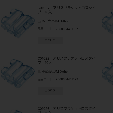
C01007 アリスブラケットロスタイ
プ 10入
株式会社JM Ortho
品目コード
：2068604401007
カタログ
プ
C01022 アリスブラケットロスタイ
プ 10入
株式会社JM Ortho
品目コード
：2068604401022
カタログ
C01026 アリスブラケットロスタイ