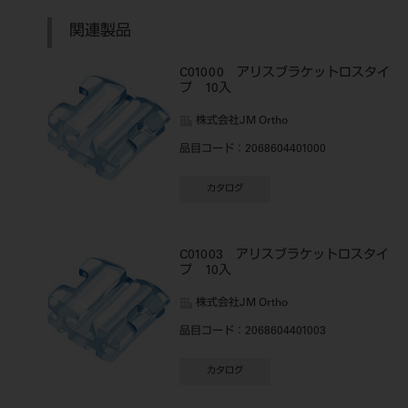
関連製品
C01000 アリスブラケットロスタイ
プ 10入
株式会社JM Ortho
品目コード
：2068604401000
カタログ
C01003 アリスブラケットロスタイ
プ 10入
株式会社JM Ortho
品目コード
：2068604401003
カタログ