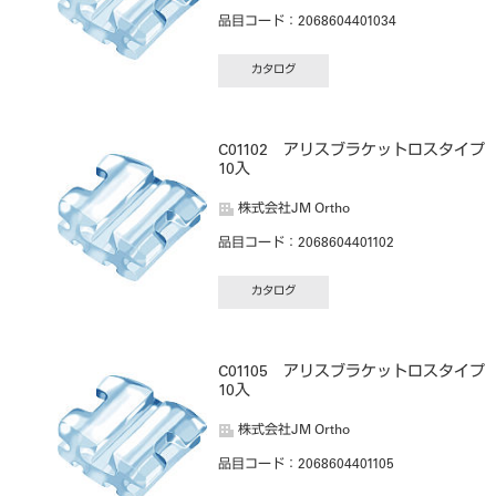
品目コード
：2068604401034
カタログ
C01102 アリスブラケットロスタイ
10入
株式会社JM Ortho
品目コード
：2068604401102
カタログ
C01105 アリスブラケットロスタイ
10入
株式会社JM Ortho
品目コード
：2068604401105