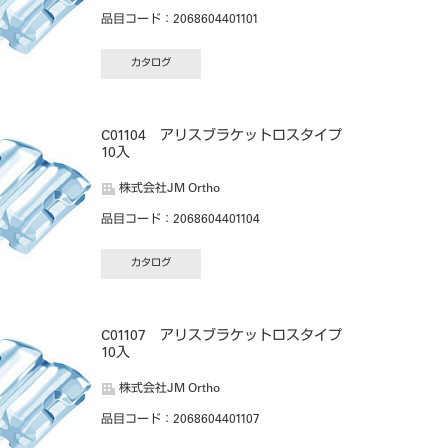
品目コード
：2068604401101
カタログ
C01104 アリスブラケットロスタイプ
10入
株式会社JM Ortho
品目コード
：2068604401104
カタログ
C01107 アリスブラケットロスタイプ
10入
株式会社JM Ortho
品目コード
：2068604401107