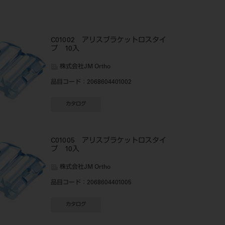
C01002 アリスブラケットロスタイ
プ 10入
株式会社JM Ortho
品目コード
：2068604401002
カタログ
C01005 アリスブラケットロスタイ
プ 10入
株式会社JM Ortho
品目コード
：2068604401005
カタログ