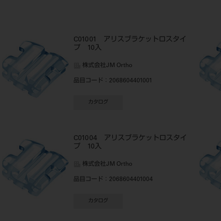
C01001 アリスブラケットロスタイ
プ 10入
株式会社JM Ortho
品目コード
：2068604401001
カタログ
C01004 アリスブラケットロスタイ
プ 10入
株式会社JM Ortho
品目コード
：2068604401004
カタログ