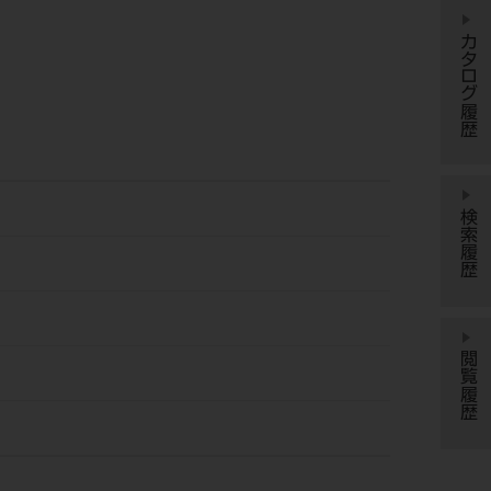
カタログ履歴
検索履歴
閲覧履歴