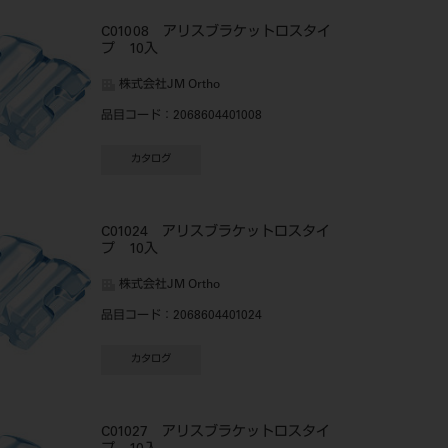
C01008 アリスブラケットロスタイ
プ 10入
株式会社JM Ortho
品目コード
：2068604401008
カタログ
C01024 アリスブラケットロスタイ
プ 10入
株式会社JM Ortho
品目コード
：2068604401024
カタログ
C01027 アリスブラケットロスタイ