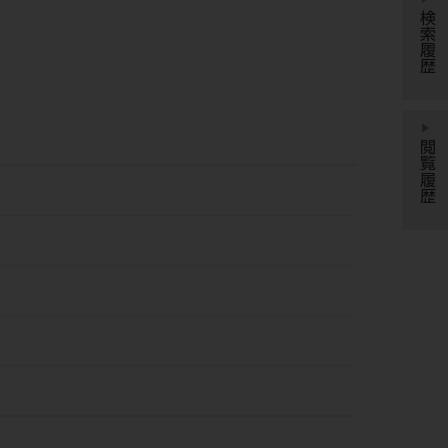
検索履歴
閲覧履歴