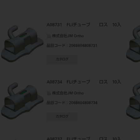
A08731 FLIチューブ ロス 10入
株式会社JM Ortho
品目コード
：2068604808731
カタログ
A08734 FLIチューブ ロス 10入
株式会社JM Ortho
品目コード
：2068604808734
カタログ
A08737 FLIチューブ ロス 10入