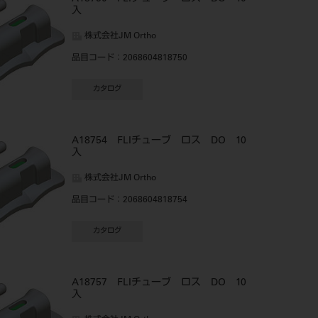
入
株式会社JM Ortho
品目コード
：2068604818750
カタログ
A18754 FLIチューブ ロス DO 10
入
株式会社JM Ortho
品目コード
：2068604818754
カタログ
A18757 FLIチューブ ロス DO 10
入