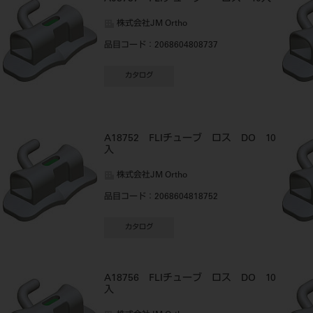
株式会社JM Ortho
品目コード
：2068604808737
カタログ
A18752 FLIチューブ ロス DO 10
入
株式会社JM Ortho
品目コード
：2068604818752
カタログ
A18756 FLIチューブ ロス DO 10
入