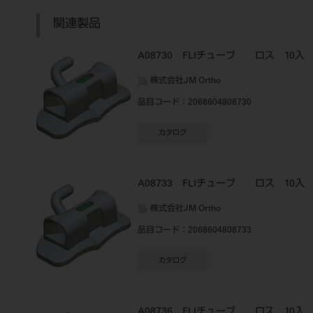
関連製品
A08730 FLIチューブ ロス 10入
株式会社JM Ortho
品目コード
：2068604808730
カタログ
A08733 FLIチューブ ロス 10入
株式会社JM Ortho
品目コード
：2068604808733
カタログ
A08736 FLIチューブ ロス 10入