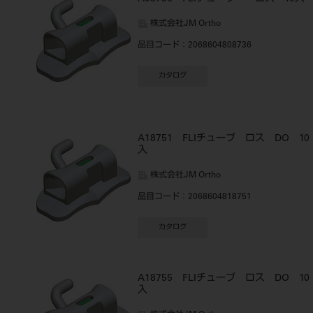
株式会社JM Ortho
品目コード
：2068604808736
カタログ
A18751 FLIチューブ ロス DO 10
入
株式会社JM Ortho
品目コード
：2068604818751
カタログ
A18755 FLIチューブ ロス DO 10
入