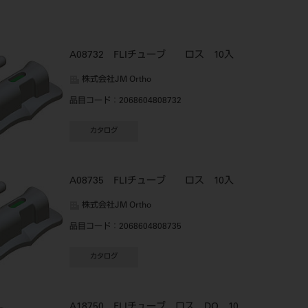
A08732 FLIチューブ ロス 10入
株式会社JM Ortho
品目コード
：2068604808732
カタログ
A08735 FLIチューブ ロス 10入
株式会社JM Ortho
品目コード
：2068604808735
カタログ
A18750 FLIチューブ ロス DO 10