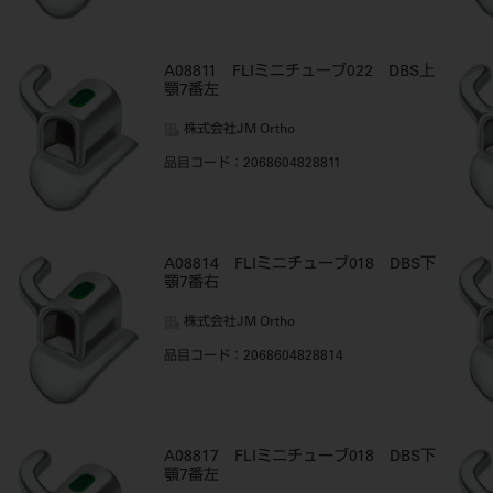
A08811 FLIミニチューブ022 DBS上
顎7番左
株式会社JM Ortho
品目コード
：2068604828811
A08814 FLIミニチューブ018 DBS下
顎7番右
株式会社JM Ortho
品目コード
：2068604828814
A08817 FLIミニチューブ018 DBS下
顎7番左