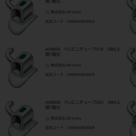
顎7番右
株式会社JM Ortho
品目コード
：2068604828802
A08805 FLIミニチューブ018 DBS上
顎7番左
株式会社JM Ortho
品目コード
：2068604828805
A08808 FLIミニチューブ022 DBS上
顎7番右
株式会社JM Ortho
品目コード
：2068604828808