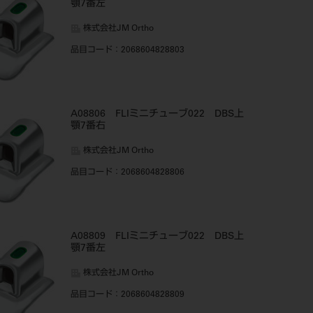
顎7番左
株式会社JM Ortho
品目コード
：2068604828803
A08806 FLIミニチューブ022 DBS上
顎7番右
株式会社JM Ortho
品目コード
：2068604828806
A08809 FLIミニチューブ022 DBS上
顎7番左
株式会社JM Ortho
品目コード
：2068604828809