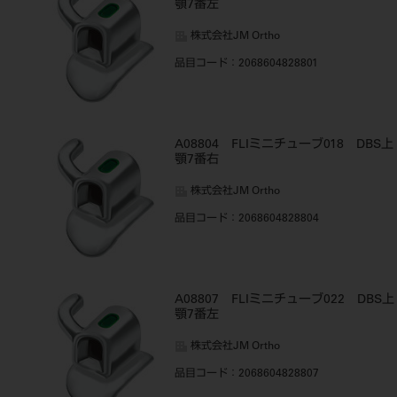
顎7番左
株式会社JM Ortho
品目コード
：2068604828801
A08804 FLIミニチューブ018 DBS上
顎7番右
株式会社JM Ortho
品目コード
：2068604828804
A08807 FLIミニチューブ022 DBS上
顎7番左
株式会社JM Ortho
品目コード
：2068604828807