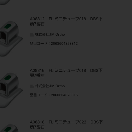
A08812 FLIミニチューブ018 DBS下
顎7番右
株式会社JM Ortho
品目コード
：2068604828812
A08815 FLIミニチューブ018 DBS下
顎7番左
株式会社JM Ortho
品目コード
：2068604828815
A08818 FLIミニチューブ022 DBS下
顎7番右