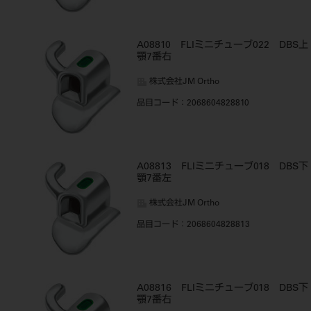
A08810 FLIミニチューブ022 DBS上
顎7番右
株式会社JM Ortho
品目コード
：2068604828810
A08813 FLIミニチューブ018 DBS下
顎7番左
株式会社JM Ortho
品目コード
：2068604828813
A08816 FLIミニチューブ018 DBS下
顎7番右