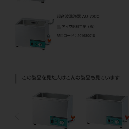
超音波洗浄器 AU-70CO
アイワ医科工業（株）
品目コード
：201680018
この製品を見た人はこんな製品も見ています