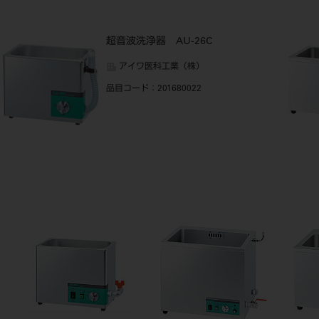
超音波洗浄器 AU-26C
アイワ医科工業（株）
品目コード
：201680022