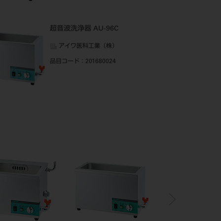
超音波洗浄器 AU-96C
アイワ医科工業（株）
品目コード
：201680024