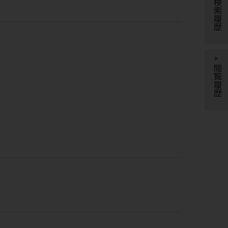
検索履歴
閲覧履歴