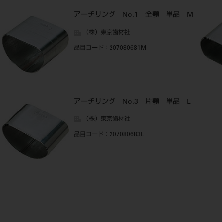
アーチリング No.1 全顎 単品 M
（株）東京歯材社
品目コード
：207080681M
アーチリング No.3 片顎 単品 L
（株）東京歯材社
品目コード
：207080683L