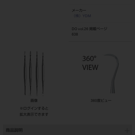
メーカー
（株）YDM
DO vol.26 掲載ページ
638
画像
360度ビュー
※ログインすると
拡大表示できます
商品説明