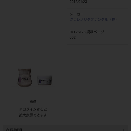
2012/01/23
メーカー
クラレノリタケデンタル（株）
DO vol.26 掲載ページ
662
画像
※ログインすると
拡大表示できます