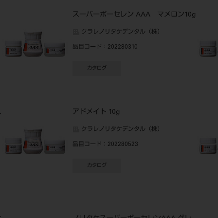
スーパーポーセレン AAA マメロン10g
クラレノリタケデンタル（株）
品目コード
：202280310
カタログ
ス
アドメイト 10g
クラレノリタケデンタル（株）
品目コード
：202280523
カタログ