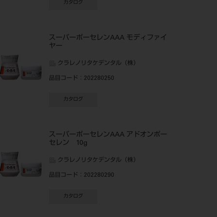
カタログ
スーパーポーセレンAAA モディファイ
ヤー
クラレノリタケデンタル（株）
品目コード
：202280250
カタログ
スーパーポーセレンAAA アドオンポー
セレン 10g
クラレノリタケデンタル（株）
品目コード
：202280290
カタログ