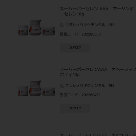
スーパーポーセレン AAA マージンポ
ーセレン10g
クラレノリタケデンタル（株）
品目コード
：202280300
カタログ
スーパーポーセレンAAA オペーシャ
ボディ10g
クラレノリタケデンタル（株）
品目コード
：202280451
カタログ