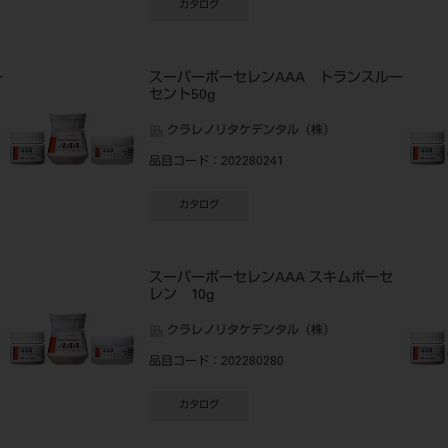
カタログ
ー
スーパーポーセレンAAA トランスルー
セント50g
クラレノリタケデンタル（株）
品目コード
：202280241
カタログ
スーパーポーセレンAAA スキムポーセ
レン 10g
クラレノリタケデンタル（株）
品目コード
：202280280
カタログ