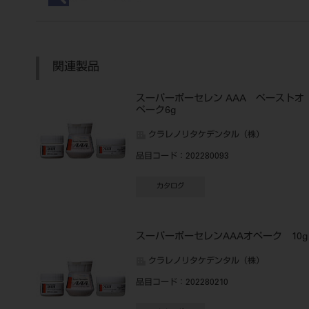
関連製品
スーパーポーセレン AAA ペーストオ
ペーク6g
クラレノリタケデンタル（株）
品目コード
：202280093
カタログ
スーパーポーセレンAAAオペーク 10g
クラレノリタケデンタル（株）
品目コード
：202280210