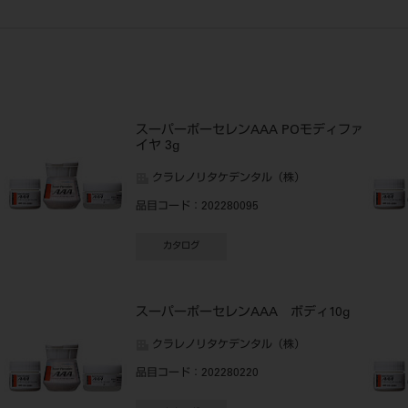
スーパーポーセレンAAA POモディファ
イヤ 3g
クラレノリタケデンタル（株）
品目コード
：202280095
カタログ
スーパーポーセレンAAA ボディ10g
クラレノリタケデンタル（株）
品目コード
：202280220