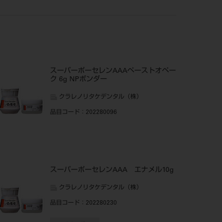
スーパーポーセレンAAAペーストオペー
ク 6g NPボンダー
クラレノリタケデンタル（株）
品目コード
：202280096
スーパーポーセレンAAA エナメル10g
クラレノリタケデンタル（株）
品目コード
：202280230