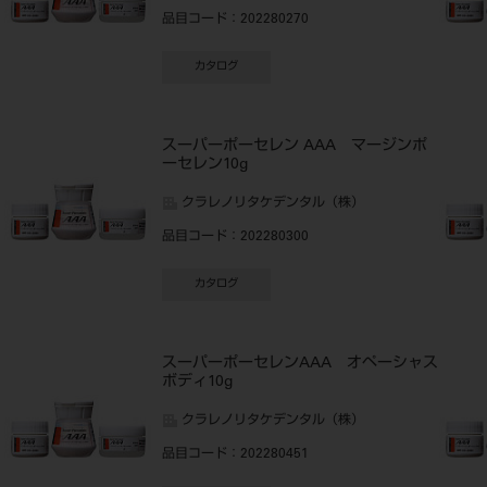
品目コード
：202280270
カタログ
スーパーポーセレン AAA マージンポ
ーセレン10g
クラレノリタケデンタル（株）
品目コード
：202280300
カタログ
スーパーポーセレンAAA オペーシャス
ボディ10g
クラレノリタケデンタル（株）
品目コード
：202280451