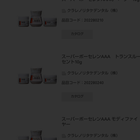
スーパーポーセレンAAAオペーク 10g
クラレノリタケデンタル（株）
品目コード
：202280210
カタログ
スーパーポーセレンAAA トランスル
セント10g
クラレノリタケデンタル（株）
品目コード
：202280240
カタログ
スーパーポーセレンAAA モディファイ
ヤー
クラレノリタケデンタル（株）