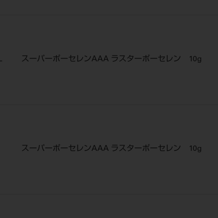
L
スーパーポーセレンAAA ラスターポーセレン 10g
スーパーポーセレンAAA ラスターポーセレン 10g