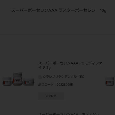
スーパーポーセレンAAA ラスターポーセレン 10g
スーパーポーセレンAAA POモディファ
イヤ 3g
クラレノリタケデンタル（株）
品目コード
：202280095
カタログ