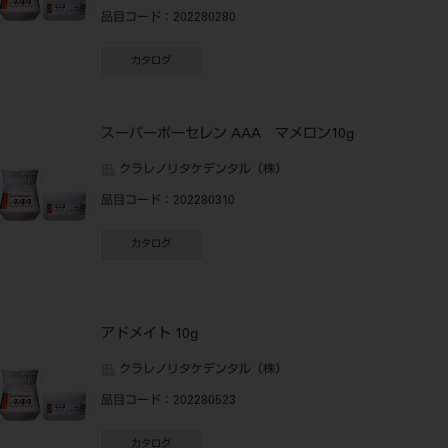
品目コード
：202280280
カタログ
スーパーポーセレン AAA マメロン10g
クラレノリタケデンタル（株）
品目コード
：202280310
カタログ
アドメイト 10g
クラレノリタケデンタル（株）
品目コード
：202280523
カタログ