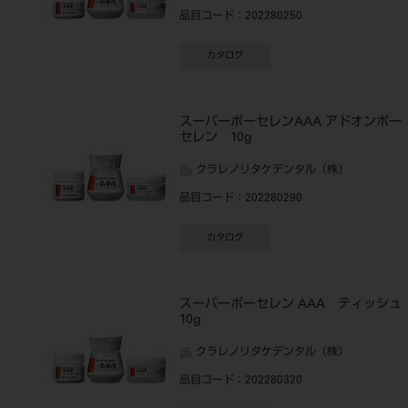
品目コード
：202280250
カタログ
スーパーポーセレンAAA アドオンポー
セレン 10g
クラレノリタケデンタル（株）
品目コード
：202280290
カタログ
スーパーポーセレン AAA ティッシュ
10g
クラレノリタケデンタル（株）
品目コード
：202280320