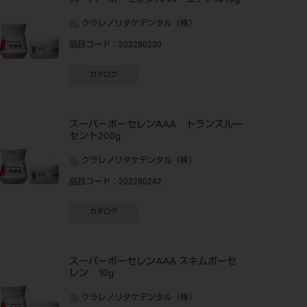
スーパーポーセレンAAA エナメル10g
クラレノリタケデンタル（株）
品目コード
：202280230
カタログ
スーパーポーセレンAAA トランスルー
セント200g
クラレノリタケデンタル（株）
品目コード
：202280242
カタログ
スーパーポーセレンAAA スキムポーセ
レン 10g
クラレノリタケデンタル（株）