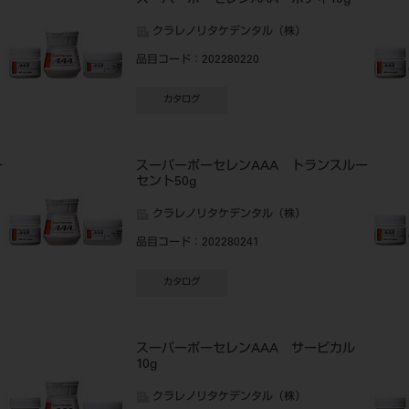
スーパーポーセレンAAA ボディ10g
クラレノリタケデンタル（株）
品目コード
：202280220
カタログ
ー
スーパーポーセレンAAA トランスルー
セント50g
クラレノリタケデンタル（株）
品目コード
：202280241
カタログ
スーパーポーセレンAAA サービカル
10g
クラレノリタケデンタル（株）