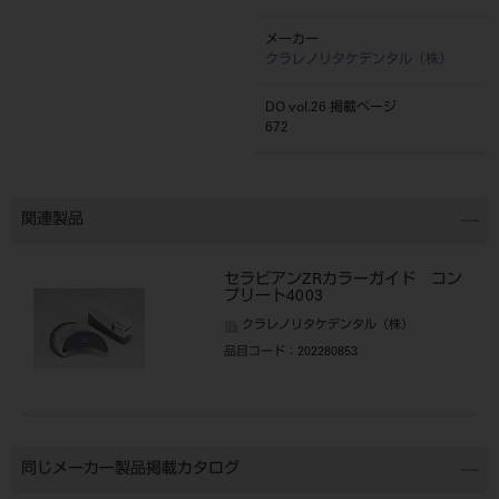
メーカー
クラレノリタケデンタル（株）
DO vol.26 掲載ページ
672
関連製品
セラビアンZRカラーガイド コン
プリート4003
クラレノリタケデンタル（株）
品目コード
：202280853
同じメーカー製品掲載カタログ